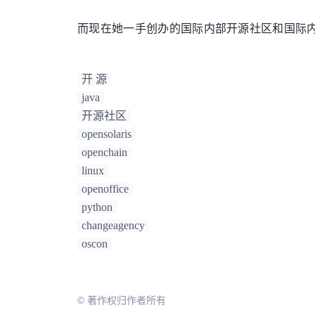
而现在她一手创办的国际内部开源社区和国际内部开源
开 源
java
开源社区
opensolaris
openchain
linux
openoffice
python
changeagency
oscon
© 著作权归作者所有