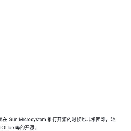
在 Sun Microsystem 推行开源的时候也非常困难，她
ffice 等的开源。