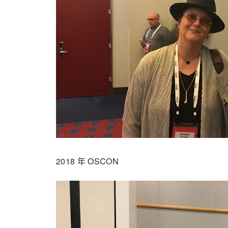
2018 年 OSCON