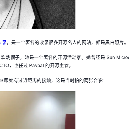
名人录
，是一个著名的收录很多开源名人的网站，都是黑白照片。
她喜欢戴帽子，她是一个著名的开源活动家。她曾经是 Sun Micro
 CTO，也任过 Paypal 的开源主管。
N 2019 跟她有过近距离的接触，这是当时拍的两张合影：