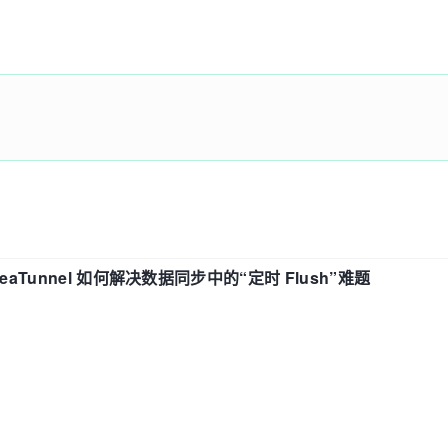
eaTunnel 如何解决数据同步中的“定时 Flush”难题