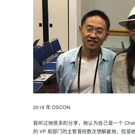
2019 年 OSCON
我听过她很多的分享，她认为自己是一个 Change 
的 VP 和部门的主管曾经数次想解雇她，但是她有非凡