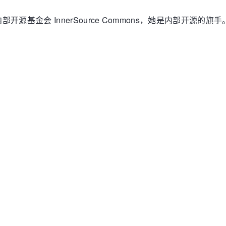
基金会 InnerSource Commons，她是内部开源的旗手