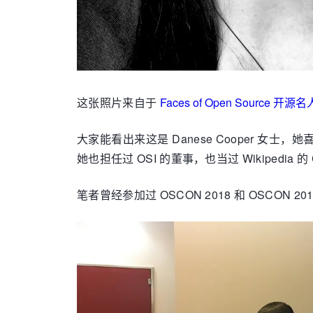
这张照片来自于
Faces of Open Source 开源
大家能看出来这是 Danese Cooper 女士，
她也担任过 OSI 的董事，也当过 Wikipedia 的
笔者曾经参加过 OSCON 2018 和 OSCO