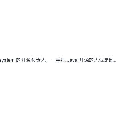
system 的开源负责人，一手把 Java 开源的人就是她。