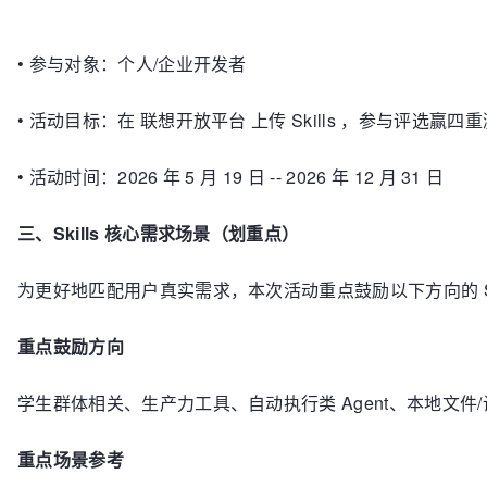
•
参与对象：个人/企业开发者
•
活动目标：在 联想开放平台 上传 Skills ，参与评选赢四
•
活动时间：2026 年 5 月 19 日 -- 2026 年 12 月 31 日
三、Skills 核心需求场景（划重点）
为更好地匹配用户真实需求，本次活动重点鼓励以下方向的 Ski
重点鼓励方向
学生群体相关、生产力工具、自动执行类 Agent、本地文
重点场景参考