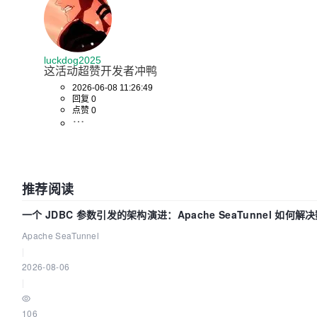
luckdog2025
这活动超赞开发者冲鸭
2026-06-08 11:26:49
回复 0
点赞 0
推荐阅读
一个 JDBC 参数引发的架构演进：Apache SeaTunnel 如何解
Apache SeaTunnel
|
2026-08-06
|
106