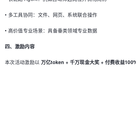
•
多工具协同：文件、网页、系统联合操作
•
高价值专业场景：具备垂类领域专业数据
四、激励内容
本次活动激励以
万亿token + 千万现金大奖 + 付费收益10