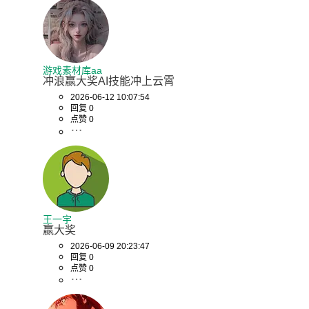
游戏素材库aa
冲浪赢大奖AI技能冲上云霄
2026-06-12 10:07:54
回复 0
点赞 0
王一宇
赢大奖
2026-06-09 20:23:47
回复 0
点赞 0