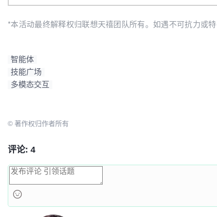
*本活动最终解释权归联想天禧团队所有。如遇不可抗力或
智能体
技能广场
多模态交互
© 著作权归作者所有
评论: 4