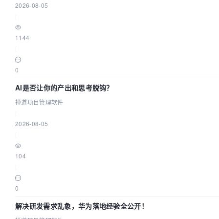
2026-08-05
|
1144
|
0
AI是否让你的产出和思考脱钩？
禅道项目管理软件
|
2026-08-05
|
104
|
0
解决研发需求乱象，华为落地经验全公开！