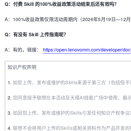
Q：付费 Skill 的100%收益政策活动结束后还有效吗？
A：100%收益政策仅限活动周期内（2026年5月19日—
Q：有没有 Skill 上传指南呢？
A：有的，链接：
https://open.lenovomm.com/developer/d
知识产权声明
1.
如您上传、发布或维护的Skills来源于第三方（包括
2.
您同意授予联想在本活动及天禧AI技能广场中使用、展示、
3.
如因您上传、发布或维护的Skills引发任何知识产权
4.
联想不会将用户上传的Skills或相关资料作为产品