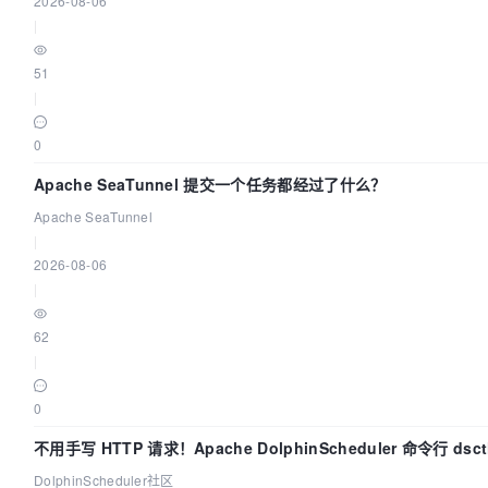
2026-08-06
|
51
|
0
Apache SeaTunnel 提交一个任务都经过了什么？
Apache SeaTunnel
|
2026-08-06
|
62
|
0
不用手写 HTTP 请求！Apache DolphinScheduler 命令行 ds
DolphinScheduler社区