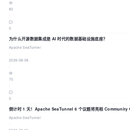
83
|
0
为什么开源数据集成是 AI 时代的数据基础设施底座？
Apache SeaTunnel
|
2026-08-06
|
70
|
0
倒计时 1 天！Apache SeaTunnel 6 个议题将亮相 Community Ov
Apache SeaTunnel
|