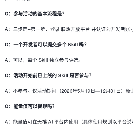
Q：
参与活动的基本流程是？
A：
三步走--第一步，登录 联想开放平台 并认证为开发者账号
Q：一个开发者可以提交多个 Skill 吗？
A：可以，每个 Skill 独立参与评选。
Q：活动开始前已上线的 Skill 是否参与？
A：不参与。仅活动期间（2026年5月19日—12月31日）新上
Q：能量值可以提现吗？
A：能量值可在天禧 AI 平台内使用（具体使用规则以平台