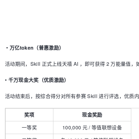
•
万亿token（普惠激励）
活动期间，Skill 正式上线天禧 AI ，即可获得 2 万能
•
千万现金大奖（优质激励）
活动结束后，按综合得分对所有参赛 Skill 进行评选，优质
奖项
现金奖励
一等奖
100,000 元 / 等值联想设备