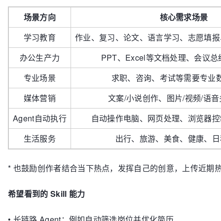
场景方向
核心需求场景
学习教育
作业、复习、论文、语言学习、志愿填报
办公生产力
PPT、Excel等文档处理、会议
专业场景
求职、咨询、考试等需要专业
媒体营销
文案/小说创作、图片/视频/语
Agent自动执行
自动操作电脑、网页处理、浏览器控
生活服务
出行、旅游、美食、健康、日
* 也鼓励创作者结合当下热点，发挥自己的创意，上传近期热点事
希望看到的 Skill 能力
•
长链路 Agent：例如自动筛选岗位并优化简历