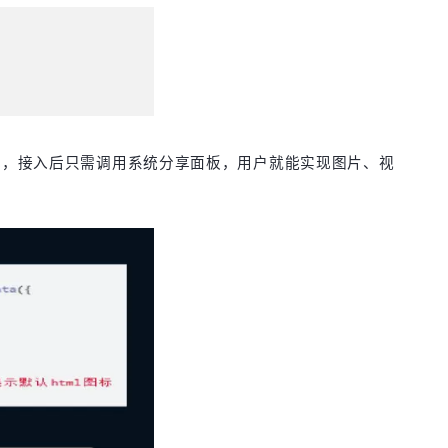
速集成，接入后只需调用系统分享面板，用户就能实现图片、视