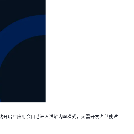
端开启后应用会自动进入适龄内容模式，无需开发者单独适