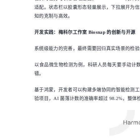
适配。状态栏以胶囊形态轻量展示，下拉展开为信
知的克制与高效。
开发实践：梅科尔工作室 Biosnap 的创新与开源
系统级能力的完善，最终需要回归真实场景的检验
以食品微生物检测为例，科研人员每天要手动计
错。
基于鸿蒙，开发者可以构建多端协同的智能检测工
验项目，AI 菌落计数的准确率超过 98.2%，整体