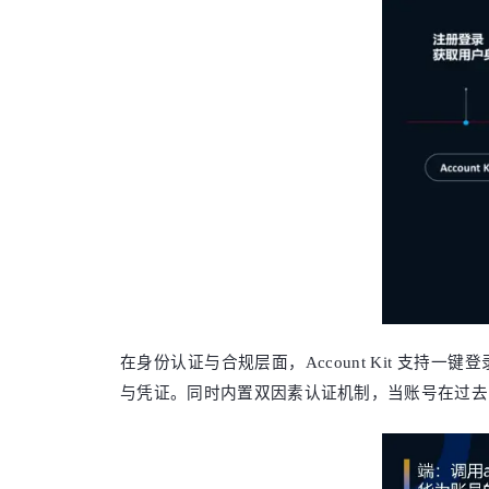
在身份认证与合规层面，Account Kit 
与凭证。同时内置双因素认证机制，当账号在过去 