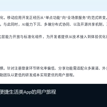
化，移动应用开发正经历从“单点功能”向“全场景服务”的范式转
。与此同时，AI能力下沉、多端分布式协同、以及开源共享机制
层能力开放与标准化组件，为开发者提供从技术接入到体验优化的
撑。针对注册登录环节转化率偏低、分享功能需适配众多渠道、外
助团队以更低的研发成本实现更优的用户旅程。