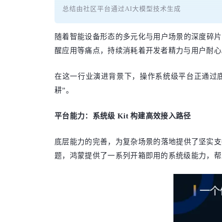
总结由社区平台通过AI大模型技术生成
随着智能设备形态的多元化与用户场景的深度碎片
醒应用等痛点，持续消耗着开发者精力与用户耐心
在这一行业演进背景下，操作系统级平台正通过底
耕”。
平台能力：系统级 Kit 构建高效接入路径
底层能力的完善，为复杂场景的落地提供了坚实支
题，鸿蒙提供了一系列开箱即用的系统级能力，帮