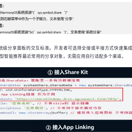
统一了系统级分享面板的交互标准。开发者可选择全接或半接方式快
型智能推荐最近常用的分享对象，无需应用自行适配多个渠道。