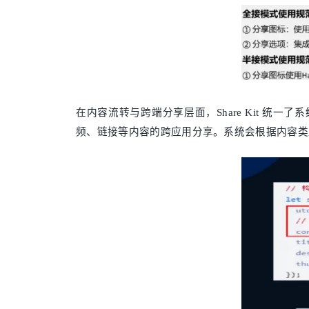
在内容流转与跨端分享层面，Share Kit 
频、链接等内容的跨应用分享。系统会根据内容类