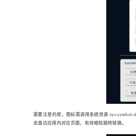
需要注意的是，图标需调用系统资源 sys.symbo
击直达应用内对应页面，有效缩短跳转链路。