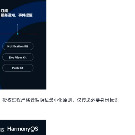
化率。授权过程严格遵循隐私最小化原则，仅传递必要身份标识