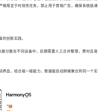
严格限定于时效性任务，禁止用于营销广告，确保系统级通
值的创新实践。
数据分散在不同设备中，后期需要人工合并整理，费时且易
培养皿，结合碰一碰能力，数据能自动跨端聚合到同一个实