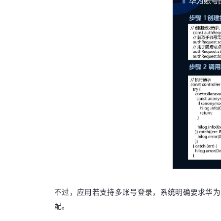
不过，应用若支持多账号登录，系统明确要求华为
配。