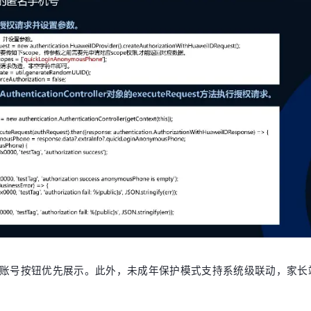
账号按钮优先展示。此外，未成年保护模式支持系统级联动，家长