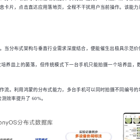
息卡片，点击直达应用落地页，全程不干扰用户当前操作。该能力
。当分布式架构与垂直行业需求深度结合，便能催生出极具示范价
数培养皿上的菌落，但传统模式下一台手机只能拍摄一个培养皿，
作流。利用鸿蒙的分布式能力，多台手机可以同时拍摄不同编号的
检测效率提升了 60%。