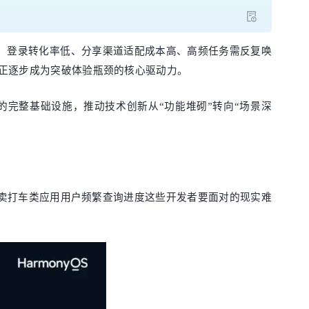
变。登录转化率低、分享渠道适配成本高、高频任务需反复唤
，正逐步成为突破体验瓶颈的核心驱动力。
完整基础设施，推动技术创新从“功能堆砌”转向“场景深
卖打车类应用用户频繁查询进度这些开发者要面对的现实难