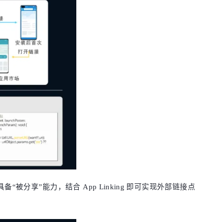
“被分享”能力，结合 App Linking 即可实现外部链接点