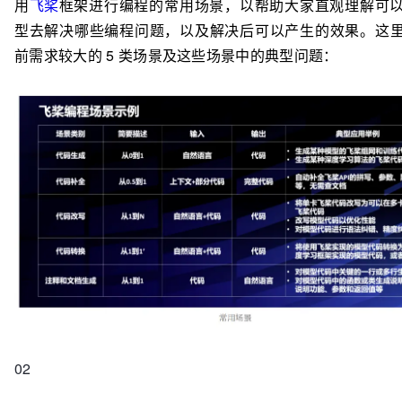
用
飞桨
框架进行编程的常用场景，以帮助大家直观理解可
型去解决哪些编程问题，以及解决后可以产生的效果。这
前需求较大的 5 类场景及这些场景中的典型问题：
02