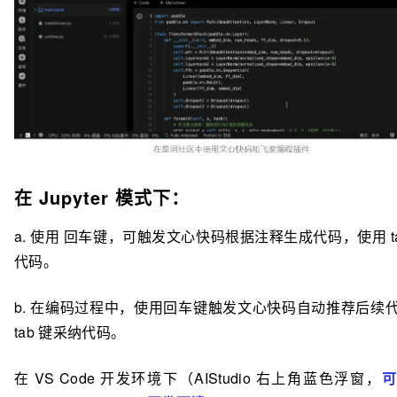
在 Jupyter 模式下：
a. 使用 回车键，可触发文心快码根据注释生成代码，使用 t
代码。
b. 在编码过程中，使用回车键触发
文心快
码
自动推荐后续
tab 键采纳代码。
在 VS Code 开发环境下（AIStudio 右上角蓝色浮窗，