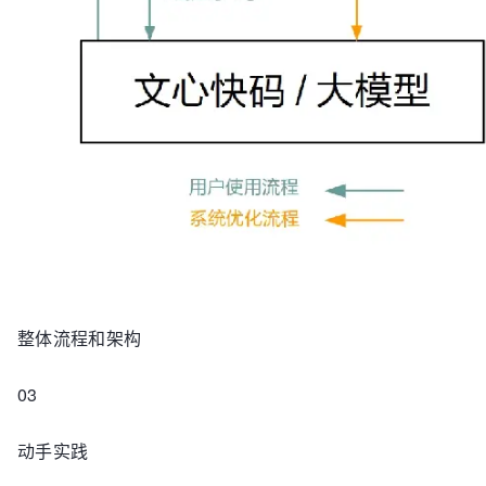
整体流程和架构
03
动手实践