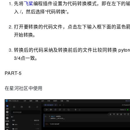
先将
飞桨
编程插件设置为代码转换模式，即在左下的
入 /，然后选择“代码转换”。
打开要转换的代码文件，点击左下输入框下面的蓝色
开始转换。
转换后的代码采纳及转换前后的文件比较同转换 pytorc
3/4点一致。
PART-5
在星河社区中使用