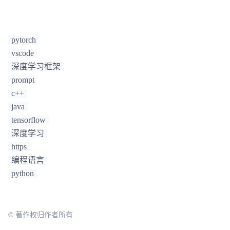
pytorch
vscode
深度学习框架
prompt
c++
java
tensorflow
深度学习
https
编程语言
python
© 著作权归作者所有