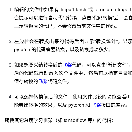
编辑的文件中如果有 import torch 或 form torch impo
会提示可以进行自动代码转换，点击“代码转换”后，会
显示转换后的代码，不会修改当前文件中的代码。
左边栏会在转换出来的代码后面显示“转换统计”，显
pytorch 的代码需要转换，以及转换成功多少。
如果想要采纳转换后的
飞桨
代码，可以点击“新建文件”
后的代码就自动放入这个文件中，然后可以指定目录
保存转换的
飞桨
代码文件。
可以选择转换前后的文件，使用文件比较的功能查看dif
能看出转换的效果，以及 pytorch 和
飞桨
接口的差异。
转换其它深度学习框架（如 tensorflow 等）的代码：