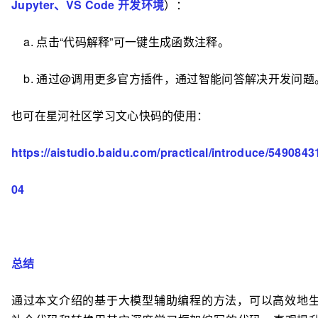
Jupyter、VS Code 开发环境
）：
a. 点
击“代码解释”可一键生成函数注释。
b. 通过@调用更多官方插件，通过智能问答解决开发问题
也可在星河社区学习文心快码的使用：
https://aistudio.baidu.com/practical/introduce/549084
04
总结
通过本文介绍的基于大模型辅助编程的方法，可以高效地