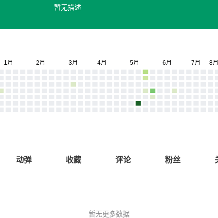
暂无描述
动弹
收藏
评论
粉丝
暂无更多数据