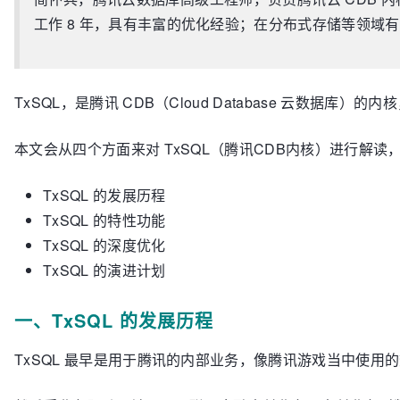
工作 8 年，具有丰富的优化经验；在分布式存储等领域
TxSQL，是腾讯 CDB（Cloud Database 云数据库）
本文会从四个方面来对 TxSQL（腾讯CDB内核）进行解读
TxSQL 的发展历程
TxSQL 的特性功能
TxSQL 的深度优化
TxSQL 的演进计划
一、TxSQL 的发展历程
TxSQL 最早是用于腾讯的内部业务，像腾讯游戏当中使用