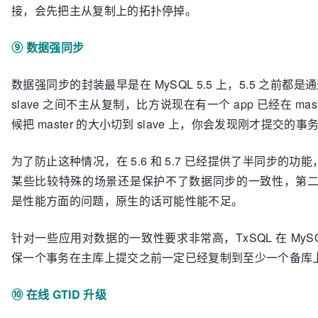
接，会先把主从复制上的拓扑停掉。
⑨ 数据强同步
数据强同步的封装最早是在 MySQL 5.5 上，5.5 之前都是
slave 之间不主从复制，比方说现在有一个 app 已经在 m
候把 master 的大小切到 slave 上，你会发现刚才提交
为了防止这种情况，在 5.6 和 5.7 已经提供了半同步
某些比较特殊的场景还是保护不了数据同步的一致性，第二就是它
是性能方面的问题，原生的话可能性能不足。
针对一些应用对数据的一致性要求非常高，TxSQL 在 My
保一个事务在主库上提交之前一定已经复制到至少一个备库
⑩ 在线 GTID 升级