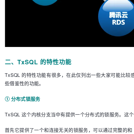
二、TxSQL 的特性功能
TxSQL 的特性功能有很多，在此仅列出一些大家可能比
些借鉴性的功能。
① 分布式锁服务
TxSQL 这个内核分支当中有提供一个分布式的锁服务。这
首先它提供了一个和连接无关的锁服务，可以通过完整的和 M