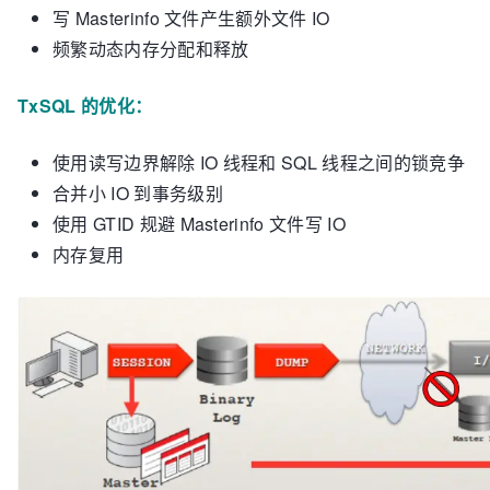
写 Masterinfo 文件产生额外文件 IO
频繁动态内存分配和释放
TxSQL 的优化：
使用读写边界解除 IO 线程和 SQL 线程之间的锁竞争
合并小 IO 到事务级别
使用 GTID 规避 Masterinfo 文件写 IO
内存复用