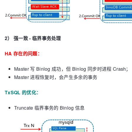
2） 强一致 - 临界事务处理
HA 存在的问题：
Master 写 Binlog 成功，但 Binlog 同步时进程 Crash；
Master 进程恢复时，会产生多余的事务
TxSQL 的优化：
Truncate 临界事务的 Binlog 信息