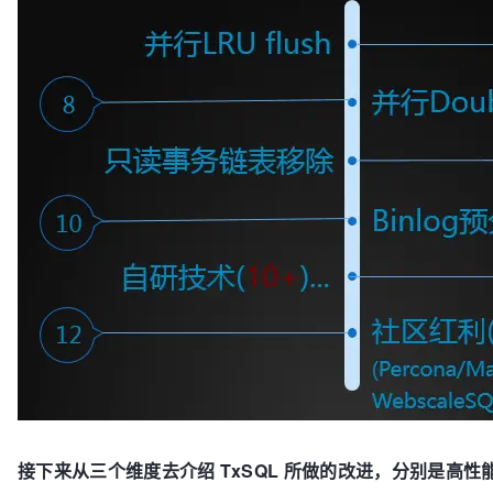
接下来从三个维度去介绍 TxSQL 所做的改进，分别是高