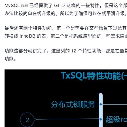
MySQL 5.6 已经提供了 GTID 这样的一些特性，但是这个版
办法比较简单在线升级的。所以为了确保可以在线平滑升级
最后还有两个特性功能，第一个是需要在某些场景下过滤其中一
转换成 InnoDB 的表，第二个是把系统库里面的一些需求隐
功能这部分就讲完了，这里列的 12 个特性功能，都是在
功能。