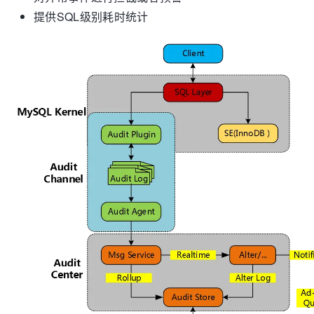
提供SQL级别耗时统计