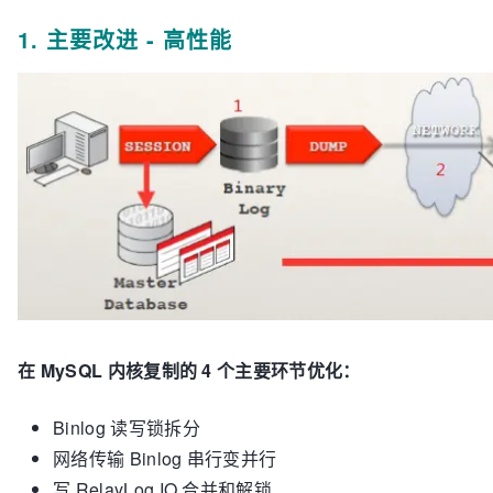
1. 主要改进 - 高性能
在 MySQL 内核复制的 4 个主要环节优化：
Binlog 读写锁拆分
网络传输 Binlog 串行变并行
写 RelayLog IO 合并和解锁