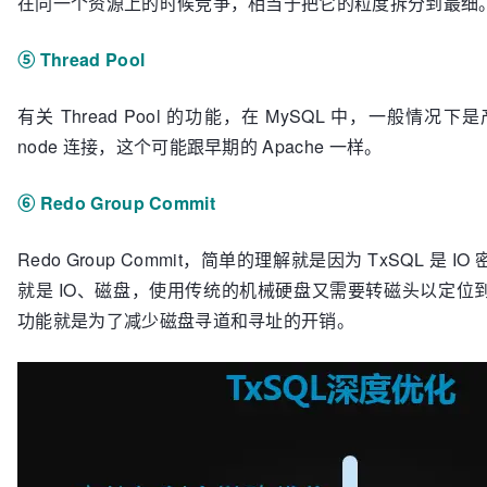
在同一个资源上的时候竞争，相当于把它的粒度拆分到最细
⑤ Thread Pool
有关 Thread Pool 的功能，在 MySQL 中，一般
node 连接，这个可能跟早期的 Apache 一样。
⑥ Redo Group Commit
Redo Group Commit，简单的理解就是因为 TxSQL
就是 IO、磁盘，使用传统的机械硬盘又需要转磁头以定位
功能就是为了减少磁盘寻道和寻址的开销。