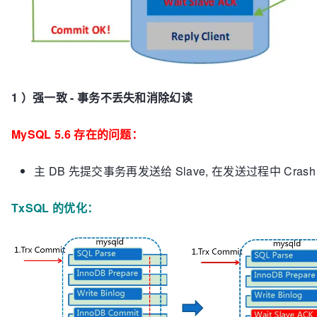
1 ）强一致 - 事务不丢失和消除幻读
MySQL 5.6 存在的问题：
主 DB 先提交事务再发送给 Slave, 在发送过程中 Cra
TxSQL 的优化：