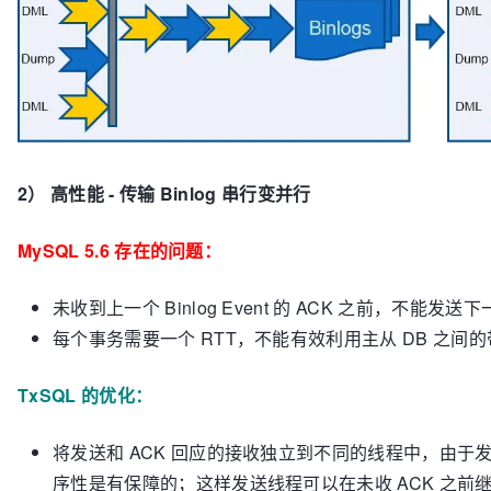
2） 高性能 - 传输 Binlog 串行变并行
MySQL 5.6 存在的问题：
未收到上一个 Binlog Event 的 ACK 之前，不能发送下一个 
每个事务需要一个 RTT，不能有效利用主从 DB 之
TxSQL 的优化：
将发送和 ACK 回应的接收独立到不同的线程中，由于发
序性是有保障的；这样发送线程可以在未收 ACK 之前继