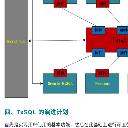
四、TxSQL 的演进计划
首先是实现用户使用的基本功能，然后在此基础上进行深度