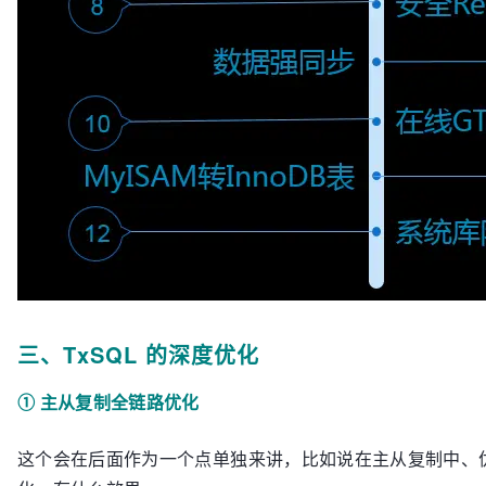
三、TxSQL 的深度优化
① 主从复制全链路优化
这个会在后面作为一个点单独来讲，比如说在主从复制中、