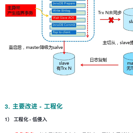
3. 主要改进 - 工程化
1） 工程化 - 低侵入