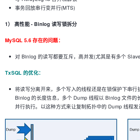
事务回放串行变并行(MTS)
1） 高性能 - Binlog 读写锁拆分
MySQL 5.6 存在的问题：
对 Binlog 的读写都要互斥，高并发(尤其是有多个 Sl
TxSQL 的优化：
将读写分离开来，多个写入的线程还是在锁保护下串行
Binlog 的长度信息，多个 Dump 线程以 Binlog 
并行执行。以这种方式来让复制拓扑中的 Dump 线程