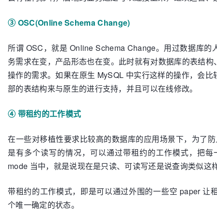
③ OSC(Online Schema Change)
所谓 OSC，就是 Online Schema Change。用
务需求在变，产品形态也在变。此时就有对数据库的表结构
操作的需求。如果在原生 MySQL 中实行这样的操作，会
部的表结构来与原生的进行支持，并且可以在线修改。
④ 带租约的工作模式
在一些对移植性要求比较高的数据库的应用场景下，为了防止在
是有多个读写的情况，可以通过带租约的工作模式，把每一个 M
mode 当中，就是说现在是只读、可读写还是说查询类似这
带租约的工作模式，即是可以通过外围的一些空 paper 
个唯一确定的状态。