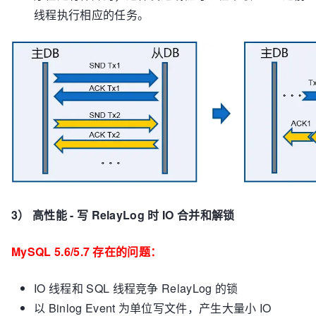
线程执行相应的任务。
3） 高性能 - 写 RelayLog 时 IO 合并和解锁
MySQL 5.6/5.7 存在的问题：
IO 线程和 SQL 线程竞争 RelayLog 的锁
以 Binlog Event 为单位写文件，产生大量小 IO