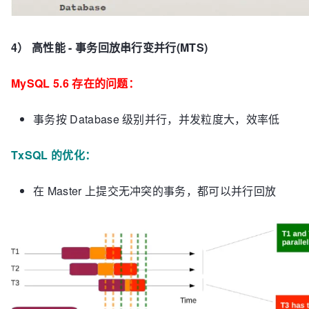
4） 高性能 - 事务回放串行变并行(MTS)
MySQL 5.6 存在的问题：
事务按 Database 级别并行，并发粒度大，效率低
TxSQL 的优化：
在 Master 上提交无冲突的事务，都可以并行回放