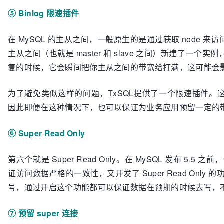
⑤ Binlog 限速插件
在 MySQL 的主从之间，一般原生的是通过获取 node
主从之间（也就是 master 和 slave 之间）新建了一
复的时候，它会瞬间把你主从之间的带宽给打满，这可能会
为了避免类似这样的问题，TxSQL提供了一个限速插件。
因此即便在这种情况下，也可以保证为业务应用预留一定的
⑥ Super Read Only
第六个就是 Super Read Only。在 MySQL 发布 5.5 
证访问数据严格的一致性，又开发了 Super Read Only 
号，通过开启这个功能都可以保证数据在预期的时候去写，
⑦ 预留 super 连接