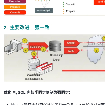
2. 主要改进 - 强一致
优化 MySQL 内核半同步复制为强同步：
Master 提交事务前保证至少有一个 Slave 已经收到日志