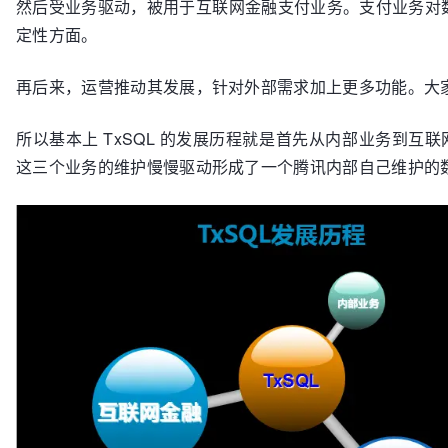
然后受业务驱动，被用于互联网金融支付业务。支付业务对
定性方面。
再后来，运营推动其发展，针对外部需求加上更多功能。大家
所以基本上 TxSQL 的发展历程就是首先从内部业务到互联
这三个业务的维护慢慢驱动形成了一个腾讯内部自己维护的数据