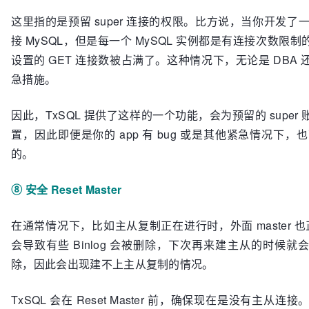
这里指的是预留 super 连接的权限。比方说，当你开发了一个 
接 MySQL，但是每一个 MySQL 实例都是有连接次数限
设置的 GET 连接数被占满了。这种情况下，无论是 DB
急措施。
因此，TxSQL 提供了这样的一个功能，会为预留的 sup
置，因此即便是你的 app 有 bug 或是其他紧急情况
的。
⑧ 安全 Reset Master
在通常情况下，比如主从复制正在进行时，外面 master 也正在
会导致有些 Binlog 会被删除，下次再来建主从的时候就
除，因此会出现建不上主从复制的情况。
TxSQL 会在 Reset Master 前，确保现在是没有