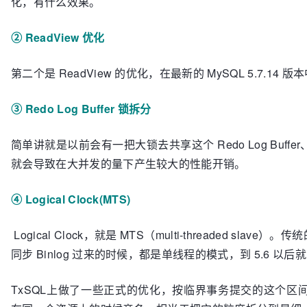
化，有什么效果。
② ReadView 优化
第二个是 ReadView 的优化，在最新的 MySQL 5.7.14
③ Redo Log Buffer 锁拆分
简单讲就是以前会有一把大锁去共享这个 Redo Log Buf
就会导致在大并发的量下产生较大的性能开销。
④ Logical Clock(MTS)
Logical Clock，就是 MTS（multi-threaded slave）。
同步 Binlog 过来的时候，都是单线程的模式，到 5.6 以
TxSQL上做了一些正式的优化，按临界事务提交的这个区