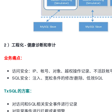
2 ）工程化 - 健康诊断和审计
业务痛点：
访问安全：IP、帐号、对象、越权操作记录、不活跃帐
SQL安全：注入、宽松条件的修改\删除、低效SQL
TxSQL的方案：
对访问和SQL相关安全事件进行记录
对异常事件进行拦截或者预警