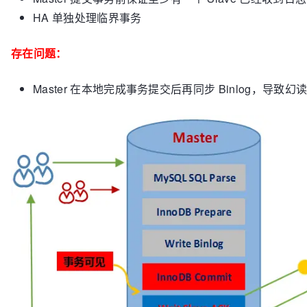
HA 单独处理临界事务
存在问题：
Master 在本地完成事务提交后再同步 Binlog，导致幻