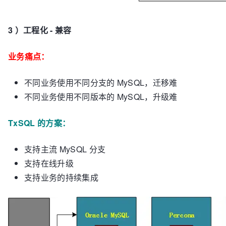
3 ）工程化 - 兼容
业务痛点：
不同业务使用不同分支的 MySQL，迁移难
不同业务使用不同版本的 MySQL，升级难
TxSQL 的方案：
支持主流 MySQL 分支
支持在线升级
支持业务的持续集成