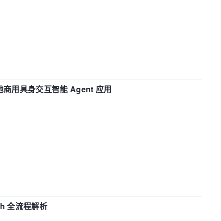
地商用具身交互智能 Agent 应用
ch 全流程解析