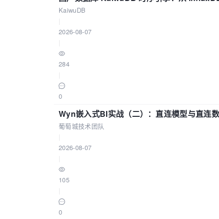
KaiwuDB
|
2026-08-07
|
284
|
0
Wyn嵌入式BI实战（二）：直连模型与直连
葡萄城技术团队
|
2026-08-07
|
105
|
0