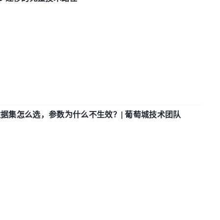
数据集怎么选，参数为什么不生效？| 葡萄城技术团队