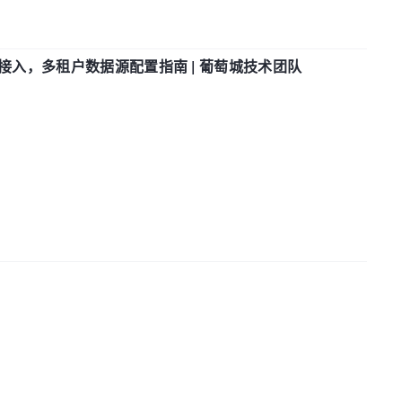
参数接入，多租户数据源配置指南 | 葡萄城技术团队