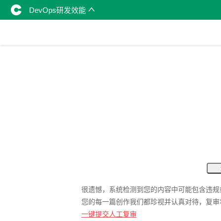
DevOps研发效能
很遗憾，系统检测到您的内容中可能包含违规
您的每一篇创作我们都珍视并认真对待，复审
一键提交人工复审