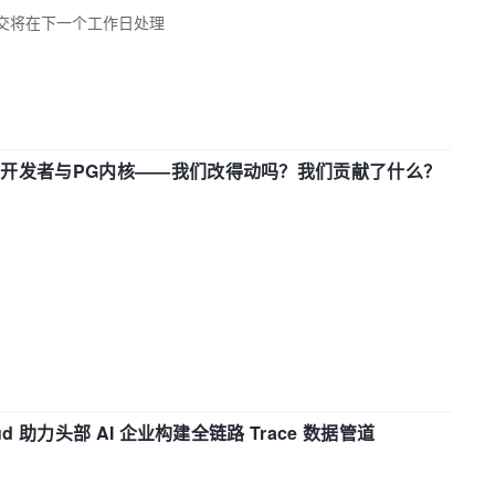
交将在下一个工作日处理
中国开发者与PG内核——我们改得动吗？我们贡献了什么？
d 助力头部 AI 企业构建全链路 Trace 数据管道