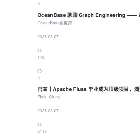
0
OceanBase 聊聊 Graph Engineering
OceanBase数据库
|
2026-08-07
|
149
|
0
官宣｜Apache Fluss 毕业成为顶级项目，湖
Flink_China
|
2026-08-07
|
2119
|