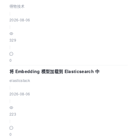
得物技术
|
2026-08-06
|
329
|
0
将 Embedding 模型加载到 Elasticsearch 中
elasticstack
|
2026-08-06
|
223
|
0