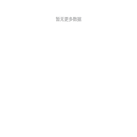
暂无更多数据