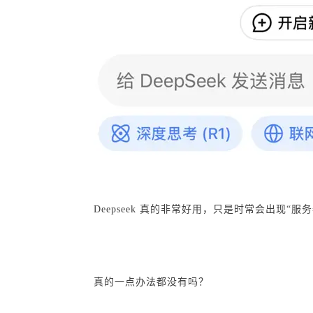
Deepseek 真的非常好用，只是时常会出现
真的一点办法都没有吗？