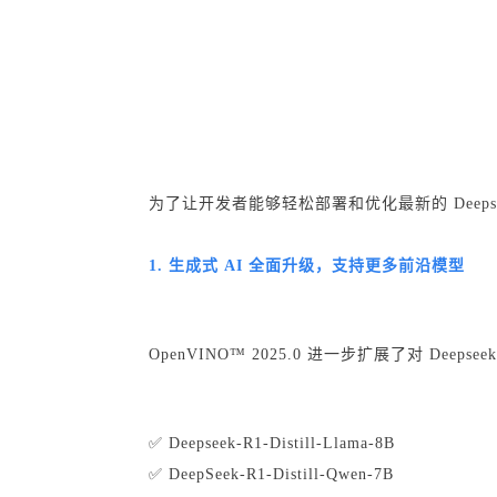
为了让开发者能够轻松部署和优化最新的 Deepse
1. 生成式 AI 全面升级，支持更多前沿模型
OpenVINO™ 2025.0 进一步扩展了对 Deep
✅ Deepseek-R1-Distill-Llama-8B
✅ DeepSeek-R1-Distill-Qwen-7B