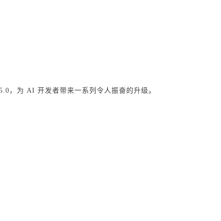
025.0，为 AI 开发者带来一系列令人振奋的升级。