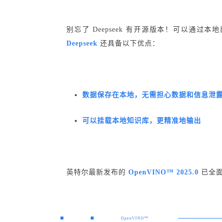
别忘了 Deepseek 有开源版本！可以
Deepseek
还具备以下优点：
数据保存在本地，无需担心数据和信息泄
可以挂载本地知识库，更精准地输出
英特尔最新发布的
OpenVINO™ 2025.0
已全面
OpenVINO™