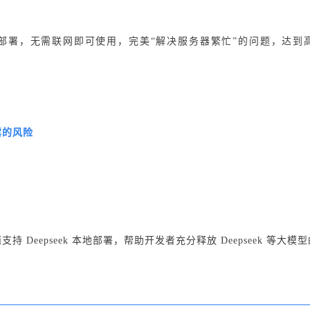
通过本地部署，无需联网即可使用，完美“解决服务器繁忙”的问题，
露的风险
支持 Deepseek 本地部署，帮助开发者充分释放 Deepseek 等大模