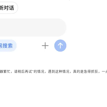
“服务器繁忙，请稍后再试”的情况，遇到这种情况，真的是急得抓狂，一