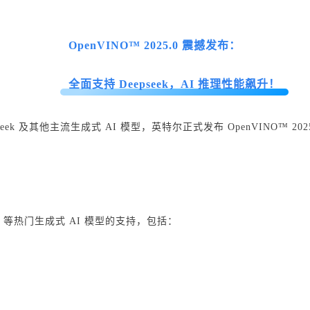
OpenVINO™ 2025.0 震撼发布：
全面支持 Deepseek，AI 推理性能飙升！
ek 及其他主流生成式 AI 模型，英特尔正式发布 OpenVINO™ 2
seek 等热门生成式 AI 模型的支持，包括：