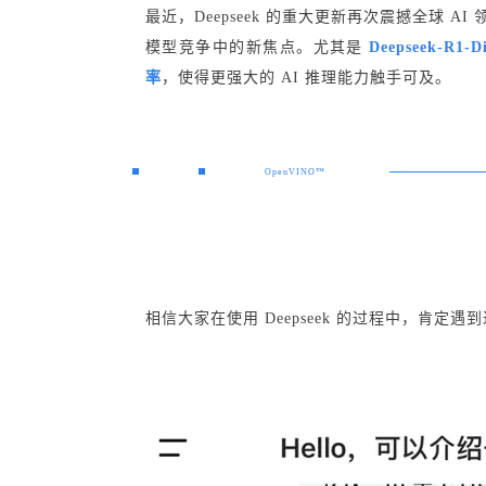
最近，Deepseek 的重大更新再次震撼全球 
模型竞争中的新焦点。尤其是
Deepseek-R1-Di
率
，使得更强大的 AI 推理能力触手可及。
OpenVINO™
相信大家在使用 Deepseek 的过程中，肯定遇