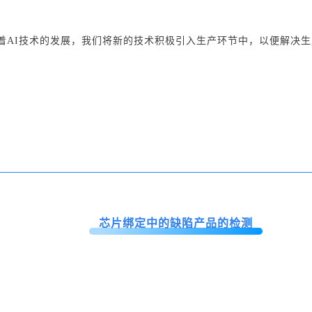
随着AI技术的发展，我们将新的技术积极引入生产环节中，以便解决
芯片绑定中的缺陷产品的检测