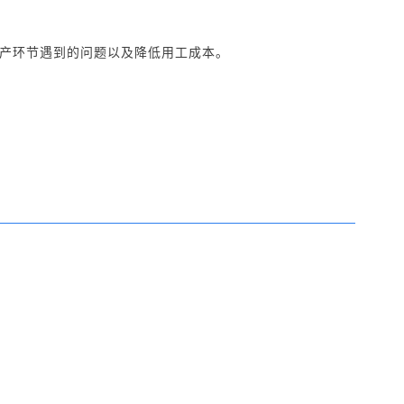
生产环节遇到的问题以及降低用工成本。