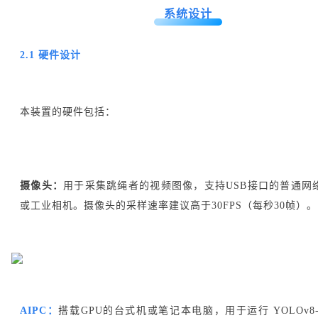
系统设计
2.1 硬件设计
本装置的硬件包括：
摄像头：
用于采集跳绳者的视频图像，支持USB接口的普通网
或工业相机。摄像头的采样速率建议高于30FPS（每秒30帧）。
AIPC：
搭载GPU的台式机或笔记本电脑，用于运行 YOLOv8-P