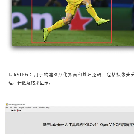
LabVIEW
：
用于构建图形化界面和处理逻辑，包括摄像头
理、计数及结果显示。