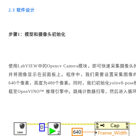
2.3 软件设计
步骤1：模型和摄像头初始化
使用LabVIEW中的Opencv Camera模块，即可快速采集摄像
并将图像显示在前面板上。程序中，我们需要设置采集图像
640个像素，高度为480个像素。同时，我们初始化yolov8-pos
载至OpenVINO™ 推理引擎中。跳绳计数器归零，然后进入循