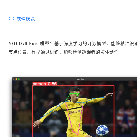
2.2 软件模块
YOLOv8-Pose 模型
：基于深度学习的开源模型，能够精准识
节点位置。模型通过训练，能够检测跳绳者的肢体动作。