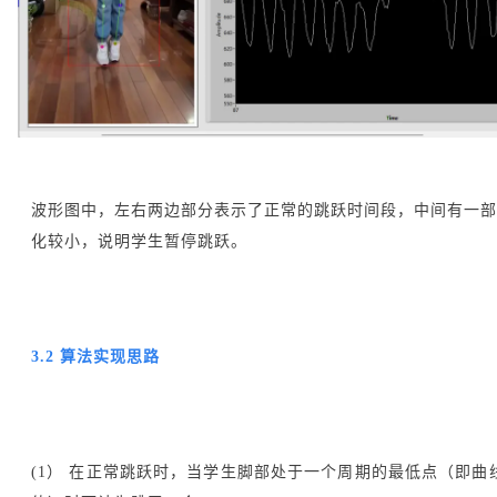
波形图中，左右两边部分表示了正常的跳跃时间段，中间有一部
化较小，说明学生暂停跳跃。
3.2 算法实现思路
(1） 在正常跳跃时，当学生脚部处于一个周期的最低点（即曲