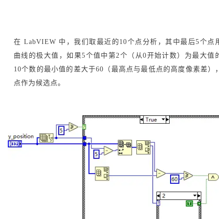
在 LabVIEW 中，我们取最近的10个点分析，其中最后5个
曲线的极大值，如果5个值中第2个（从0开始计数）为最大值
10个数的最小值的差大于60（最高点与最低点的高度像素差）
点作为候选点。