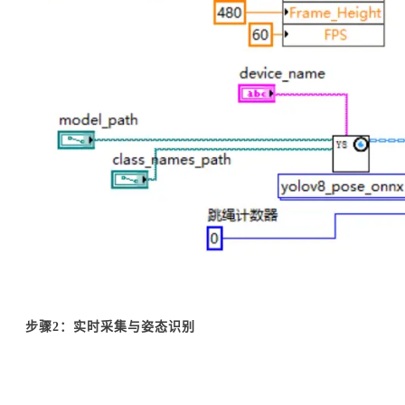
步骤2：实时采集与姿态识别