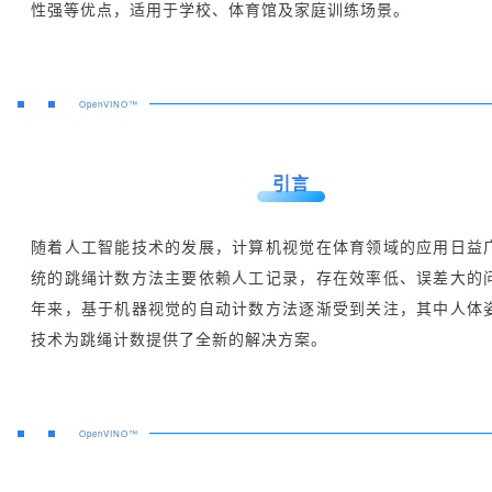
性强等优点，适用于学校、体育馆及家庭训练场景。
OpenVINO™
引言
随着人工智能技术的发展，计算机视觉在体育领域的应用日益
统的跳绳计数方法主要依赖人工记录，存在效率低、误差大的
年来，基于机器视觉的自动计数方法逐渐受到关注，其中人体
技术为跳绳计数提供了全新的解决方案。
OpenVINO™