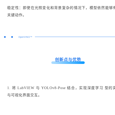
稳定性：即使在光照变化和背景复杂的情况下，模型依然能够
关键动作。
OpenVINO™
创新点与优势
1. 将 LabVIEW 与 YOLOv8-Pose 结合，实现深度学习 型
与可视化界面交互。