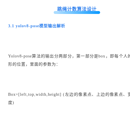
跳绳计数算法设计
3.1 yolov8-pose模型输出解析
Yolov8-pose算法的输出分两部分，第一部分是box，即每个
形的位置，里面的参数为：
Box=[left,top,width,height] (左边的像素点、上边的像素
度)