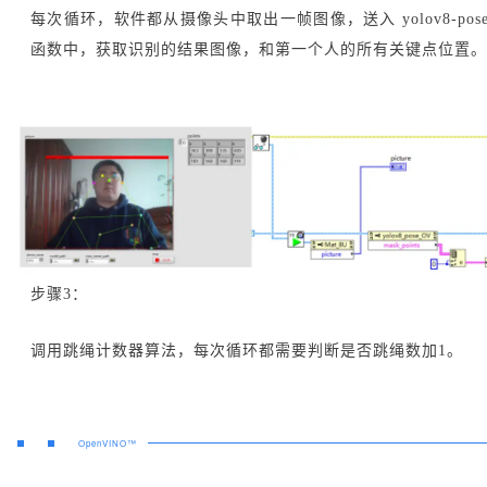
每次循环，软件都从摄像头中取出一帧图像，送入 yolov8-pos
函数中，获取识别的结果图像，和第一个人的所有关键点位置。
步骤3：
调用跳绳计数器算法，每次循环都需要判断是否跳绳数加1。
OpenVINO™