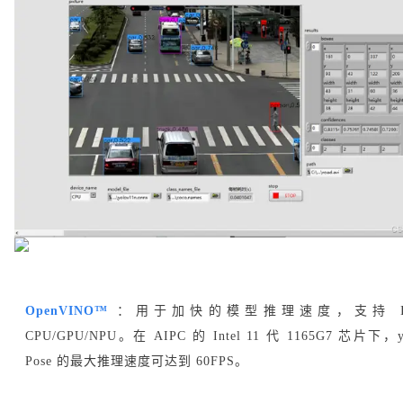
OpenVINO™
：用于加快的模型推理速度，支持 Int
CPU/GPU/NPU。在 AIPC 的 Intel 11 代 1165G7 芯片下，yo
Pose 的最大推理速度可达到 60FPS。