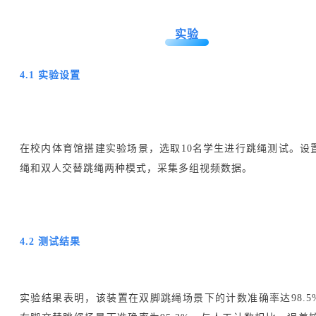
实验
4.1 实验设置
在校内体育馆搭建实验场景，选取10名学生进行跳绳测试。设
绳和双人交替跳绳两种模式，采集多组视频数据。
4.2 测试结果
实验结果表明，该装置在双脚跳绳场景下的计数准确率达98.5