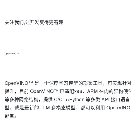
关注我们,让开发变得更有趣
OpenVINO™
OpenVINO™ 是一个深度学习模型的部署工具，可实现
提升，目前 OpenVINO™ 已适配x86，ARM 在内的异构硬件终
等多种网络结构，提供 C/C++/Python 等多类 API 接口
型，或是最新的 LLM 多模态模型，都可以利用 OpenVI
部署。