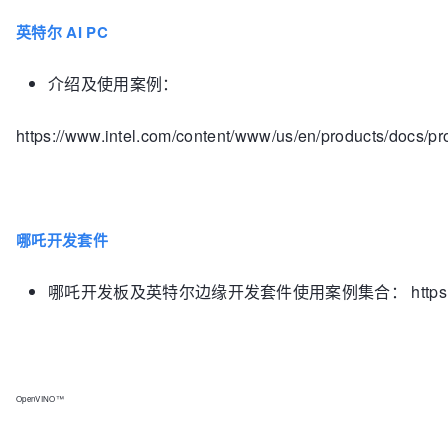
英特尔 AI PC
介绍及使用案例：
https://www.intel.com/content/www/us/en/products/docs/pro
哪吒开发套件
哪吒开发板及英特尔边缘开发套件使用案例集合： https://inteld
OpenVINO™