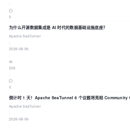
|
0
为什么开源数据集成是 AI 时代的数据基础设施底座？
Apache SeaTunnel
|
2026-08-06
|
236
|
0
倒计时 1 天！Apache SeaTunnel 6 个议题将亮相 Community Ov
Apache SeaTunnel
|
2026-08-06
|