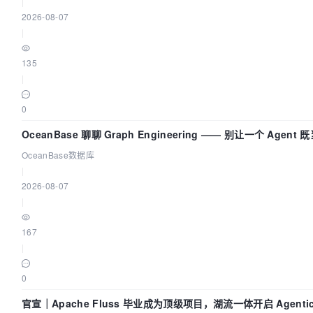
|
2026-08-07
|
135
|
0
OceanBase 聊聊 Graph Engineering —— 别让一个 Agen
OceanBase数据库
|
2026-08-07
|
167
|
0
官宣｜Apache Fluss 毕业成为顶级项目，湖流一体开启 Agenti