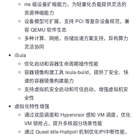
ms 级设备扩缩能力，为轻量化负载提供灵活的
资源伸缩能力
设备模型可扩展，支持 PCI 等复杂设备规范，兼
容 QEMU 软件生态
多种计算、网络，存储加速方案支持，异构算力
灵活协同
iSula
优化启动和容器生命周期操作性能
容器镜像构建工具 isula-build，提供了安全、快
速的容器镜像构建能力
支持虚拟机安全启动和可信启动，增强虚拟机安
全性
虚拟化特性增强
通过双层调度和 Hypervisor 感知 VM 调度，优化
VM 锁抢占，提升多核超分场景性能
通过 Guest-Idle-Haltpoll 机制优化IPI中断性能，