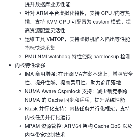
提升数据库业务性能
针对 ARM 平台虚拟化特性，支持 CPU /内存热
插、支持 KVM CPU 可配置为 custom 模式，提
高资源配置灵活性
运维工具 VMTOP，支持虚拟机陷入陷出等性能
指标快速采集
PMU NMI watchdog 特性使能 hardlockup 检测
内核特性增强
IMA 商用增强: 在开源IMA方案基础上，增强安全
性、提升性能、提高易用性，助力商用落地
NUMA Aware Qspinlock 支持：减少锁竞争跨
NUMA 的 Cache 同步和乒乓，提升系统性能
Ktask 并行化支持：内核任务并行化框架，支持
内核任务并行化运行
MPAM 资源管控: ARM64 架构 Cache QoS 以及
内存带宽控制技术