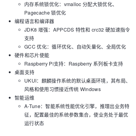
内存系统锁优化：vmalloc 分配大锁优化、
Pagecache 锁优化
编程语言和编译器
JDK8 增强：APPCDS 特性和 crc32 硬加速指令
支持
GCC 优化：循环优化、自动矢量化、全局优化
硬件和芯片使能
Raspberry Pi支持：Raspberry 系列板卡支持
桌面支持
UKUI：麒麟操作系统的默认桌面环境，其布局、
风格和使用习惯接近传统 Windows
智能运维
A-Tune：智能系统性能优化引擎，推理出业务特
征，配置最佳的系统参数集合，使业务处于最优
运行状态