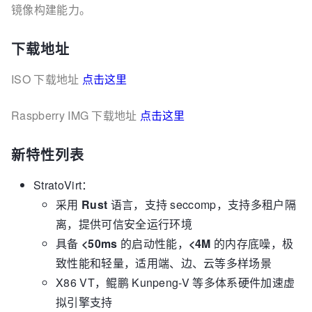
镜像构建能力。
下载地址
ISO 下载地址
点击这里
Raspberry IMG 下载地址
点击这里
新特性列表
StratoVirt：
采用
Rust
语言，支持 seccomp，支持多租户隔
离，提供可信安全运行环境
具备
<50ms
的启动性能，
<4M
的内存底噪，极
致性能和轻量，适用端、边、云等多样场景
X86 VT，鲲鹏 Kunpeng-V 等多体系硬件加速虚
拟引擎支持