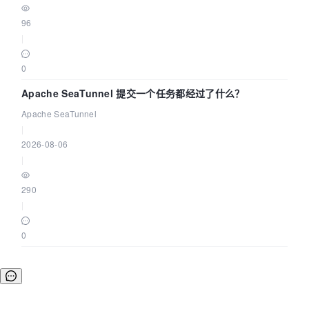
96
|
0
Apache SeaTunnel 提交一个任务都经过了什么？
Apache SeaTunnel
|
2026-08-06
|
290
|
0