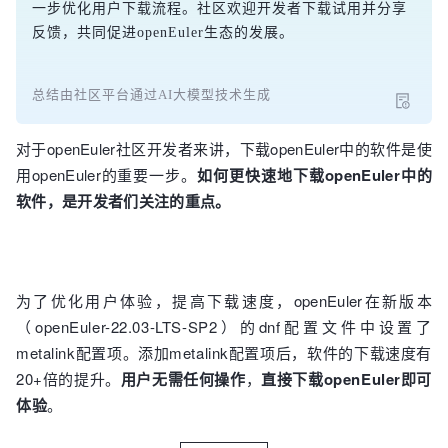
一步优化用户下载流程。社区欢迎开发者下载试用并分享
反馈，共同促进openEuler生态的发展。
总结由社区平台通过AI大模型技术生成
对于openEuler社区开发者来讲，下载openEuler中的软件是使
用openEuler的重要一步。
如何更快速地下载openEuler中的
软件，是开发者们关注的重点。
为了优化用户体验，提高下载速度，openEuler在新版本
（openEuler-22.03-LTS-SP2）
的dnf配置⽂件中设置了
metalink配置项
。
添加metalink配置项后，软件的下载速度有
20+倍的提升。
用户无需任何操作
，
直接下载openEuler即可
体验
。