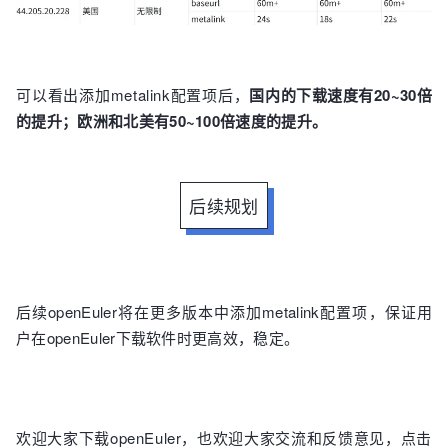
可以看出添加metalink配置项后
，
国内的下载速度有20~30倍
的提升；欧洲和北美有50~100倍速度的提升。
后续规划
后续openEuler将在更多版本中添加metalink配置项，保证用
户在openEuler下载软件时更高效，稳定。
欢迎
大家
下载openEuler
，也欢
迎大家交流和反馈意见，点击