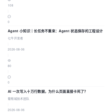
108
|
0
Agent 小知识｜长任务不重来：Agent 状态保存的工程设计
七牛开发者
|
2026-08-06
|
80
|
0
AI 一次写入十万行数据，为什么页面直接卡死了？
葡萄城技术团队
|
2026-08-06