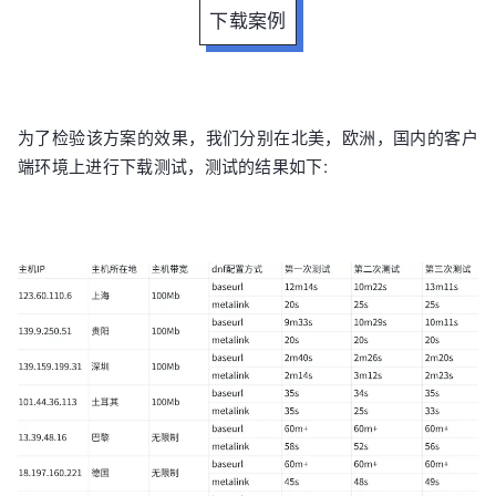
下载案例
为了检验该⽅案的效果，我们分别在北美，欧洲，国内的客⼾
端环境上进⾏下载测试，测试的结果如下: