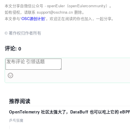
本文分享自微信公众号 - openEuler（openEulercommunity）。
如有侵权，请联系 support@oschina.cn 删除。
本文参与“
OSC源创计划
”，欢迎正在阅读的你也加入，一起分享。
© 著作权归作者所有
评论: 0
推荐阅读
OpenTelemetry 社区太强大了，DataBuff 也可以吃上它的 eBP
乒乓狂魔
|