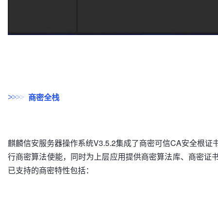
商密全栈
>
>
>
>
麒麟信安服务器操作系统V3.5.2集成了商密可信CA安全根
行商密算法使能，同时为上层应用提供商密算法库、商密证
已支持的商密特性包括：