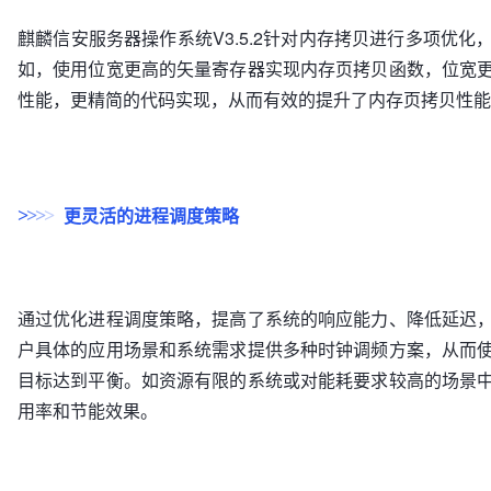
麒麟信安服务器操作系统V3.5.2针对内存拷贝进行多项优
如，使用位宽更高的矢量寄存器实现内存页拷贝函数，位宽
性能，更精简的代码实现，从而有效的提升了内存页拷贝性能
更灵活的进程调度策略
>
>
>
>
通过优化进程调度策略，提高了系统的响应能力、降低延迟
户具体的应用场景和系统需求提供多种时钟调频方案，从而
目标达到平衡。如资源有限的系统或对能耗要求较高的场景
用率和节能效果。