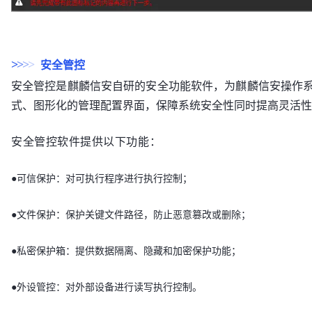
安全管控
>
>
>
>
安全管控是麒麟信安自研的安全功能软件，为麒麟信安操作
式、图形化的管理配置界面，保障系统安全性同时提高灵活性
安全管控软件提供以下功能：
●可信保护：对可执行程序进行执行控制；
●文件保护：保护关键文件路径，防止恶意篡改或删除；
●私密保护箱：提供数据隔离、隐藏和加密保护功能；
●外设管控：对外部设备进行读写执行控制。