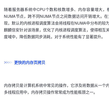
随着服务器系统中CPU个数和核数增多、内存容量增大，
NUMA节点，跨不同NUMA节点之间数据访问开销增大。
现，默认的内核进程调度算法会将线程在NUMA中分布的较
麒麟信安针对该场景，优化了内核进程调度算法，使得相互
度域中，降低数据同步消耗，对于系统性能有了显著提升。
更快的内存页拷贝
>
>
>
>
内存拷贝是计算机系统中常见的操作，它涉及将数据从一个
多线程应用中，内存拷贝操作常常成为性能瓶颈之一。