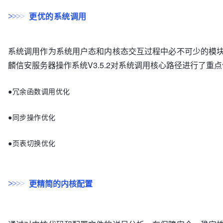
更优的系统调用
>
>
>
>
系统调用作为系统用户态和内核态交互过程中必不可少的模
麟信安服务器操作系统V3.5.2对系统调用核心路径进行了重
●冗余函数调用优化
●同步操作优化
●页表切换优化
更精简的内核配置
>
>
>
>