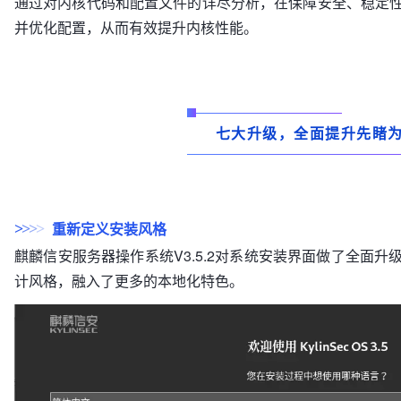
通过对内核代码和配置文件的详尽分析，在保障安全、稳定
并优化配置，从而有效提升内核性能。
七大升级，全面提升先睹
重新定义安装风格
>
>
>
>
麒麟信安服务器操作系统V3.5.2对系统安装界面做了全面
计风格，融入了更多的本地化特色。