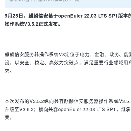
9月25日，麒麟信安基于openEuler 22.03 LTS S
操作系统V3.5.2正式发布。
麒麟信安服务器操作系统V3定位于电力、金融、政务、能
设，以安全、稳定、高效为突破点，满足重要行业领域用
求。
本次发布的V3.5.2纵向兼容麒麟信安服务器操作系统V3.5.
升级至V3.5.2；横向兼容openEuler 22.03 LTS SP1
果。