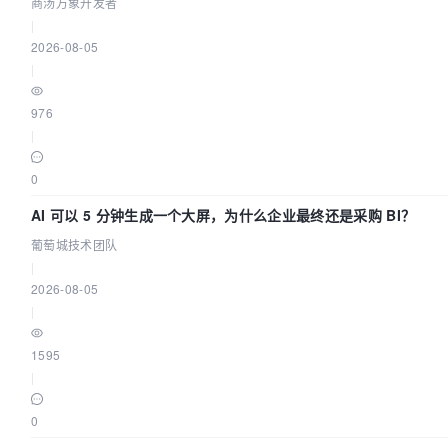
商汤万象开发者
|
2026-08-05
|
976
|
0
AI 可以 5 分钟生成一个大屏，为什么企业最终还是采购 BI？
葡萄城技术团队
|
2026-08-05
|
1595
|
0