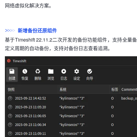
网络虚拟化解决方案。
新增备份还原组件
>
>
>
>
基于Timeshift 22.11.2二次开发的备份功能组件，支
定义周期的自动备份，支持对备份日志查看追溯。