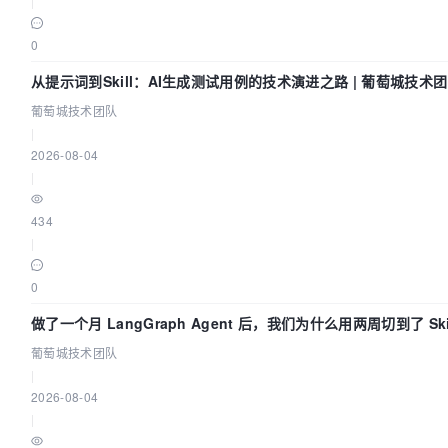
|
0
从提示词到Skill：AI生成测试用例的技术演进之路 | 葡萄城技术
葡萄城技术团队
|
2026-08-04
|
434
|
0
做了一个月 LangGraph Agent 后，我们为什么用两周切到了 Ski
葡萄城技术团队
|
2026-08-04
|