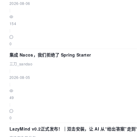
2026-08-06
|
154
|
0
集成 Nacos，我们拒绝了 Spring Starter
三刀_sandao
|
2026-08-05
|
49
|
0
LazyMind v0.2正式发布！｜双击安装，让 AI 从“给出答案”走