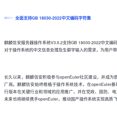
全面支持GB 18030-2022中文编码字符集
>
>
>
>
麒麟信安服务器操作系统V3.5.2支持GB 18030-2022
对于操作系统的中文信息处理及生僻字输入的需求，为用户带
长久以来，麒麟信安积极参与openEuler社区建设，并成为首
厂商。麒麟信安始终根植于操作系统技术，在openEule
行版本在关键行业和领域的应用推广，并在党政、国防、电
未来也将继续携手openEuler，推动国产操作系统实现高质