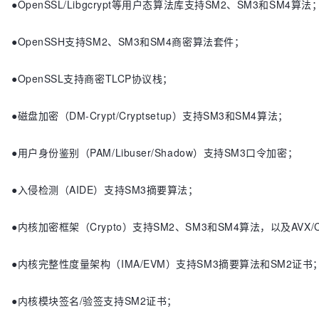
●OpenSSL/Libgcrypt等用户态算法库支持SM2、SM3和SM4算法
●OpenSSH支持SM2、SM3和SM4商密算法套件；
●OpenSSL支持商密TLCP协议栈；
●磁盘加密（DM-Crypt/Cryptsetup）支持SM3和SM4算法；
●用户身份鉴别（PAM/Libuser/Shadow）支持SM3口令加密；
●入侵检测（AIDE）支持SM3摘要算法；
●内核加密框架（Crypto）支持SM2、SM3和SM4算法，以及AVX/
●内核完整性度量架构（IMA/EVM）支持SM3摘要算法和SM2证书
●内核模块签名/验签支持SM2证书；