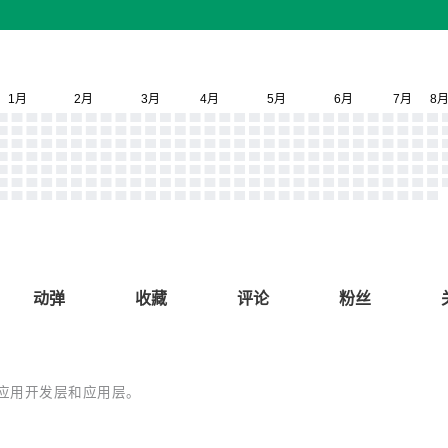
动弹
收藏
评论
粉丝
、应用开发层和应用层。