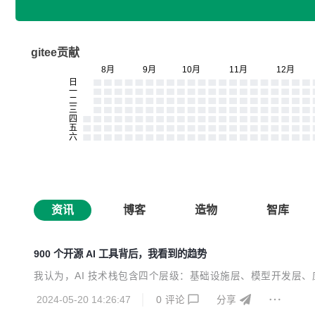
gitee贡献
资讯
博客
造物
智库
900 个开源 AI 工具背后，我看到的趋势
我认为，AI 技术栈包含四个层级：基础设施层、模型开发层
2024-05-20 14:26:47
0
评论
分享