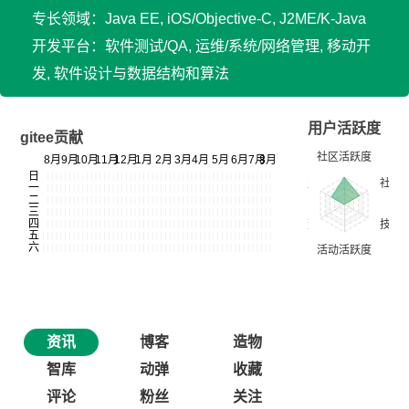
专长领域：Java EE, iOS/Objective-C, J2ME/K-Java
开发平台：软件测试/QA, 运维/系统/网络管理, 移动开
发, 软件设计与数据结构和算法
用户活跃度
gitee贡献
资讯
博客
造物
智库
动弹
收藏
评论
粉丝
关注