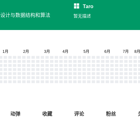
Taro
软件设计与数据结构和算法
暂无描述
动弹
收藏
评论
粉丝