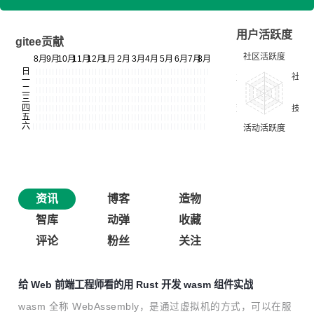
用户活跃度
gitee贡献
资讯
博客
造物
智库
动弹
收藏
评论
粉丝
关注
给 Web 前端工程师看的用 Rust 开发 wasm 组件实战
wasm 全称 WebAssembly，是通过虚拟机的方式，可以在服