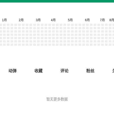
动弹
收藏
评论
粉丝
暂无更多数据