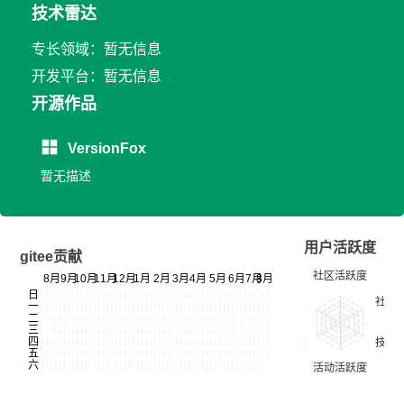
技术雷达
专长领域：暂无信息
开发平台：暂无信息
开源作品
VersionFox
暂无描述
用户活跃度
gitee贡献