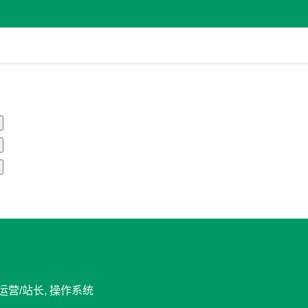
站运营/站长, 操作系统