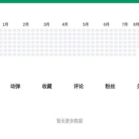
动弹
收藏
评论
粉丝
暂无更多数据