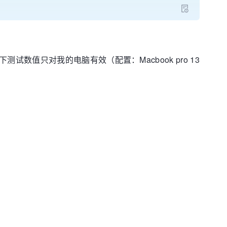
值只对我的电脑有效（配置：Macbook pro 13