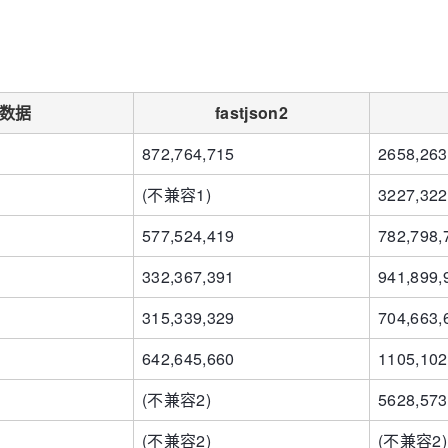
数据
fastjson2
872,764,715
2658,263
(不兼容1)
3227,322
577,524,419
782,798,
332,367,391
941,899,
315,339,329
704,663,
642,645,660
1105,102
(不兼容2)
5628,573
(不兼容2)
(不兼容2)