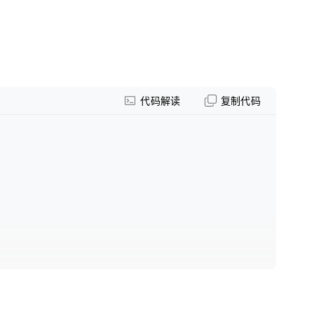
代码解读
复制代码