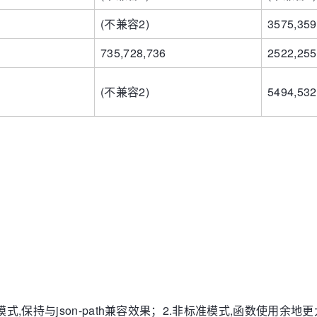
(不兼容2)
3575,359
735,728,736
2522,255
(不兼容2)
5494,532
模式,保持与json-path兼容效果；2.非标准模式,函数使用余地更