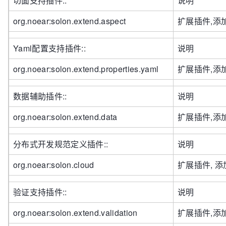
切面支持插件::
说明
org.noear:solon.extend.aspect
扩展插件,添
Yaml配置支持插件::
说明
org.noear:solon.extend.properties.yaml
扩展插件,添
数据辅助插件::
说明
org.noear:solon.extend.data
扩展插件,添加
分布式开发规范定义插件::
说明
org.noear:solon.cloud
扩展插件, 添
验证支持插件::
说明
org.noear:solon.extend.validation
扩展插件,添加