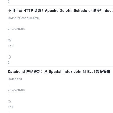
0
不用手写 HTTP 请求！Apache DolphinScheduler 命令行 ds
DolphinScheduler社区
|
2026-08-06
|
150
|
0
Databend 产品更新：从 Spatial Index Join 到 Eval 数据管道
Databend
|
2026-08-06
|
164
|