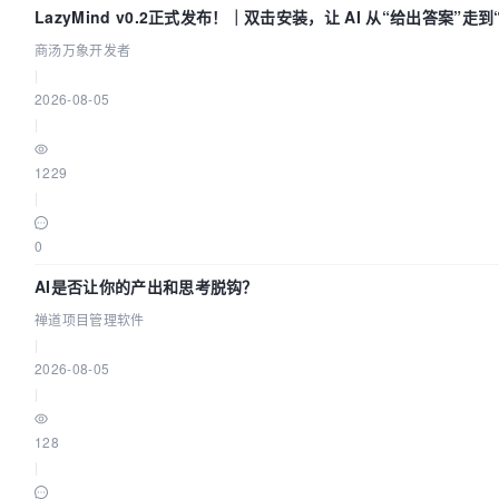
LazyMind v0.2正式发布！｜双击安装，让 AI 从“给出答案”走
商汤万象开发者
|
2026-08-05
|
1229
|
0
AI是否让你的产出和思考脱钩？
禅道项目管理软件
|
2026-08-05
|
128
|