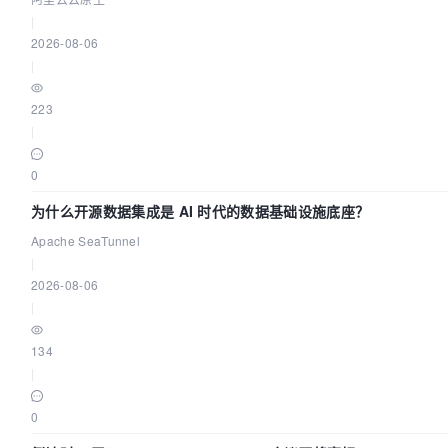
|
2026-08-06
|
223
|
0
为什么开源数据集成是 AI 时代的数据基础设施底座？
Apache SeaTunnel
|
2026-08-06
|
134
|
0