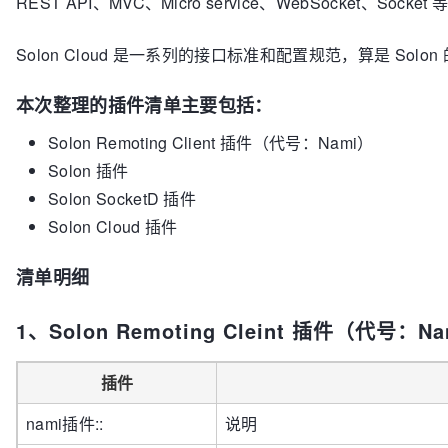
REST API、MVC、Micro service、WebSocket、Sock
Solon Cloud 是一系列的接口标准和配置规范，算是 Sol
本次整理的插件清单主要包括：
Solon Remoting Client 插件（代号：Nami）
Solon 插件
Solon SocketD 插件
Solon Cloud 插件
清单明细
1、Solon Remoting Cleint 插件（代号：N
插件
nami插件::
说明