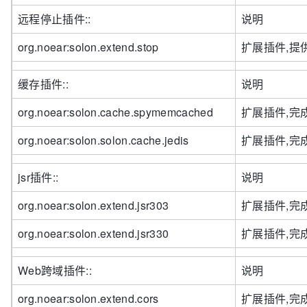
远程停止插件::
说明
org.noear:solon.extend.stop
扩展插件,提
缓存插件::
说明
org.noear:solon.cache.spymemcached
扩展插件,完成
org.noear:solon.solon.cache.jedis
扩展插件,完成
jsr插件::
说明
org.noear:solon.extend.jsr303
扩展插件,完成j
org.noear:solon.extend.jsr330
扩展插件,完成
Web跨域插件::
说明
org.noear:solon.extend.cors
扩展插件,完成