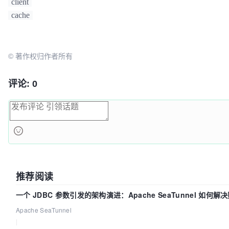
client
cache
© 著作权归作者所有
评论: 0
推荐阅读
一个 JDBC 参数引发的架构演进：Apache SeaTunnel 如何解
Apache SeaTunnel
|