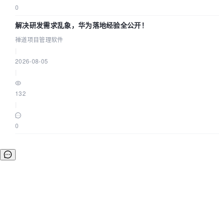
0
解决研发需求乱象，华为落地经验全公开！
禅道项目管理软件
|
2026-08-05
|
132
|
0