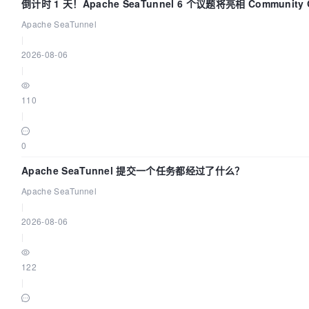
倒计时 1 天！Apache SeaTunnel 6 个议题将亮相 Community Ov
Apache SeaTunnel
|
2026-08-06
|
110
|
0
Apache SeaTunnel 提交一个任务都经过了什么？
Apache SeaTunnel
|
2026-08-06
|
122
|