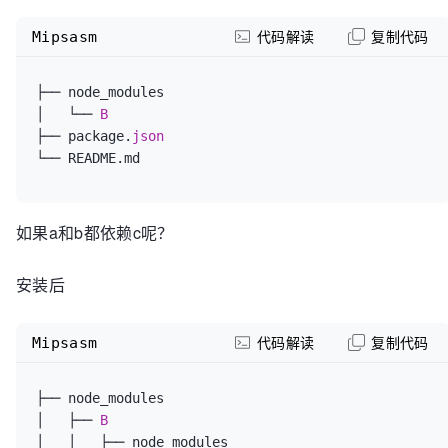
Mipsasm
代码解读
复制代码
├── node_modules

│   └── 
├── package.
如果a和b都依赖c呢？
安装后
Mipsasm
代码解读
复制代码
├── node_modules

│   ├── 
│   │   ├── node_modules
