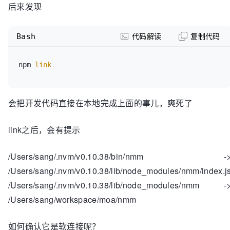
后来发现
Bash
代码解读
复制代码
npm 
link
会把开发代码直接在本地完成上面的事儿，爽死了
link之后，会有提示
/Users/sang/.nvm/v0.10.38/bin/nmm -
/Users/sang/.nvm/v0.10.38/lib/node_modules/nmm/index.j
/Users/sang/.nvm/v0.10.38/lib/node_modules/nmm -
/Users/sang/workspace/moa/nmm
如何确认它是软连接呢？