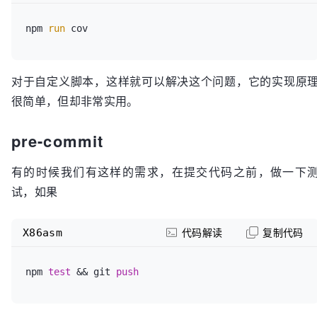
npm 
run
对于自定义脚本，这样就可以解决这个问题，它的实现原
很简单，但却非常实用。
pre-commit
有的时候我们有这样的需求，在提交代码之前，做一下
试，如果
X86asm
代码解读
复制代码
npm 
test
 && git 
push