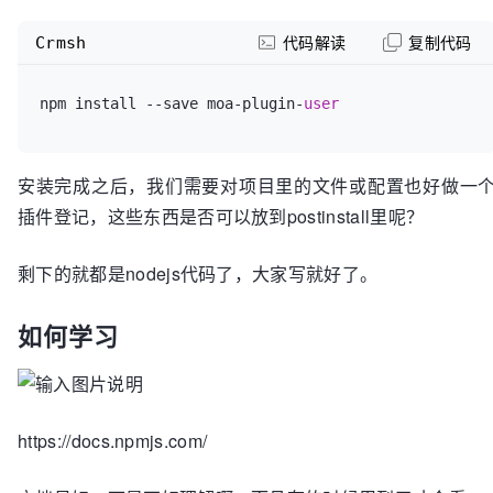
Crmsh
代码解读
复制代码
npm install --save moa-plugin-
user
安装完成之后，我们需要对项目里的文件或配置也好做一
插件登记，这些东西是否可以放到postinstall里呢？
剩下的就都是nodejs代码了，大家写就好了。
如何学习
https://docs.npmjs.com/