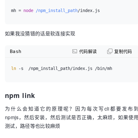
mh = 
node
/npm_install_path
如果我没猜错的话是软连接实现
Bash
代码解读
复制代码
ln
npm link
为什么会知道它的原理呢？因为每次写cli都要发布
npmjs，然后安装，然后测试是否正确，太麻烦，如果使
测试，路径等也比较麻烦