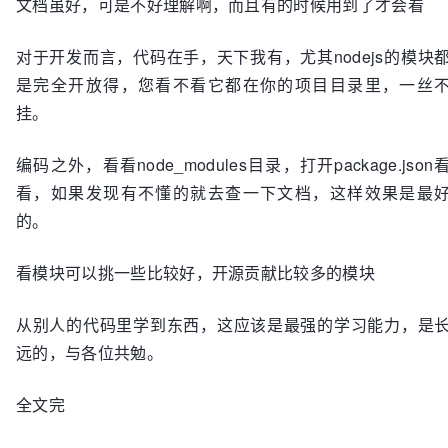
文档虽好，可是不好理解啊，而且有的时候用到了才会看
对于开发而言，代码在手，天下我有，尤其nodejs的模块
是完全开放得，您看不看它都在你的项目目录里，一丝
挂。
编码之外，看看node_modules目录，打开package.json
看，如果发现有不懂的就去查一下文档，这样效果是最
的。
看模块可以挑一些比较好，开源贡献比较多的模块
从别人的代码里学到东西，这应该是最强的学习能力，是
远的，与各位共勉。
全文完