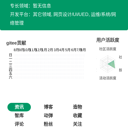
专长领域：暂无信息
开发平台：其它领域, 网页设计/UI/UED, 运维/系统/网
络管理
用户活跃度
gitee贡献
资讯
博客
造物
智库
动弹
收藏
评论
粉丝
关注