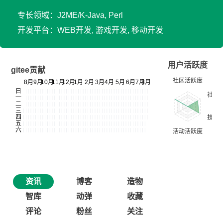
专长领域：J2ME/K-Java, Perl
开发平台：WEB开发, 游戏开发, 移动开发
用户活跃度
gitee贡献
资讯
博客
造物
智库
动弹
收藏
评论
粉丝
关注