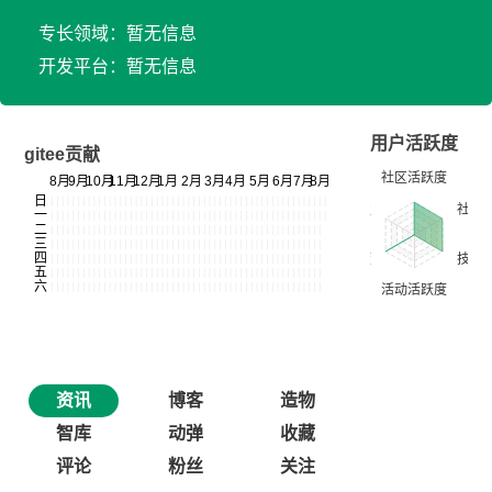
专长领域：暂无信息
开发平台：暂无信息
用户活跃度
gitee贡献
资讯
博客
造物
智库
动弹
收藏
评论
粉丝
关注