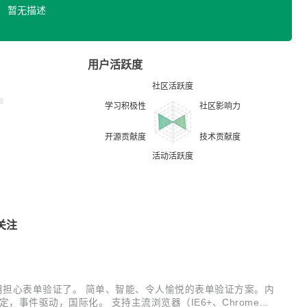
暂无描述
用户活跃度
关注
此再也不用担心表单验证了。 简单、智能、令人愉悦的表单验证方案。内
事件驱动，国际化。 支持主流浏览器（IE6+、Chrome、