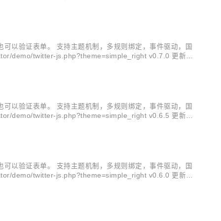
t ...
也可以验证表单。 支持主题机制，多规则绑定，事件驱动，国
/twitter-js.php?theme=simple_right v0.7.0 更新说
也可以验证表单。 支持主题机制，多规则绑定，事件驱动，国
/twitter-js.php?theme=simple_right v0.6.5 更新说
也可以验证表单。 支持主题机制，多规则绑定，事件驱动，国
/twitter-js.php?theme=simple_right v0.6.0 更新说