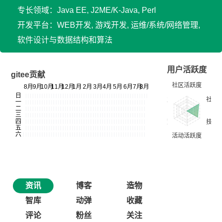
专长领域：Java EE, J2ME/K-Java, Perl
开发平台：WEB开发, 游戏开发, 运维/系统/网络管理,
软件设计与数据结构和算法
用户活跃度
gitee贡献
资讯
博客
造物
智库
动弹
收藏
评论
粉丝
关注