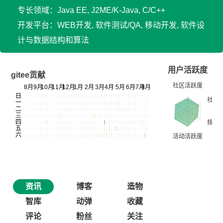
专长领域：Java EE, J2ME/K-Java, C/C++
开发平台：WEB开发, 软件测试/QA, 移动开发, 软件设
计与数据结构和算法
用户活跃度
gitee贡献
资讯
博客
造物
智库
动弹
收藏
评论
粉丝
关注