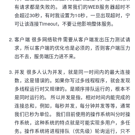
有请求都是失败的。 通常我们的WEB服务器超时不
会超过30秒，有时我设置为10秒，一旦出现超时，宁
可让该连接Timeout，不要让他影响整体服务。
客户端 很多网络软件需要从客户端发出压力测试请
求，所以客户端的优化也是必须的，否则客户端压力
出不去，服务端压力进不来。
并发 很多人认为并发，就是同一时间内的最大连接
数，这是错误的。如果你写过多线程程序，就会发现
多线程运行时又规律的。是顺序排队运行的，根本不
是同时运行的。 所以并发是指，相对时间内能完成的
连接总和，例如，每秒并发，每分钟并发等等，通常
我们已秒为单位。 我们目前使用的操作系统叫分时操
作系统，这种系统的特点就是可能实现多用户，多任
务。操作系统将进程排队（优先级）轮询运行，只不