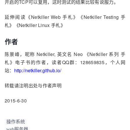
开启的TCP可以复用，这时测试的结果比较有说服力。
延伸阅读《Netkiller Web 手札》《Netkiller Testing 手
札》《Netkiller Linux 手札》
作者
陈景峰，昵称 Netkiller, 英文名 Neo 《Netkiller 系列 手
札》电子书的作者，读者QQ群：128659835，个人网
站：
http://netkiller.github.io/
转载请注明出处与作者声明
2015-6-30
操作系统
web服务器