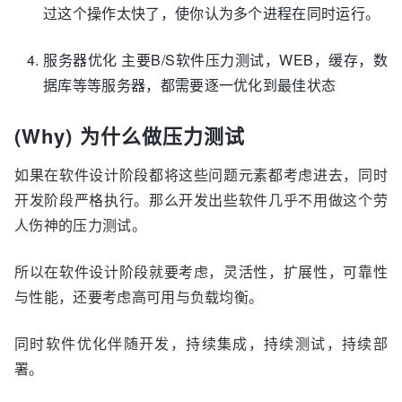
过这个操作太快了，使你认为多个进程在同时运行。
服务器优化 主要B/S软件压力测试，WEB，缓存，数
据库等等服务器，都需要逐一优化到最佳状态
(Why) 为什么做压力测试
如果在软件设计阶段都将这些问题元素都考虑进去，同时
开发阶段严格执行。那么开发出些软件几乎不用做这个劳
人伤神的压力测试。
所以在软件设计阶段就要考虑，灵活性，扩展性，可靠性
与性能，还要考虑高可用与负载均衡。
同时软件优化伴随开发，持续集成，持续测试，持续部
署。