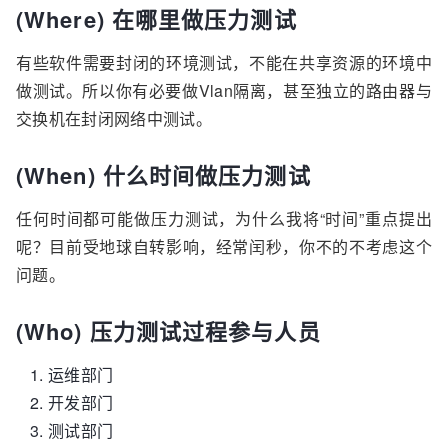
(Where) 在哪里做压力测试
有些软件需要封闭的环境测试，不能在共享资源的环境中
做测试。所以你有必要做Vlan隔离，甚至独立的路由器与
交换机在封闭网络中测试。
(When) 什么时间做压力测试
任何时间都可能做压力测试，为什么我将“时间”重点提出
呢？目前受地球自转影响，经常闰秒，你不的不考虑这个
问题。
(Who) 压力测试过程参与人员
运维部门
开发部门
测试部门