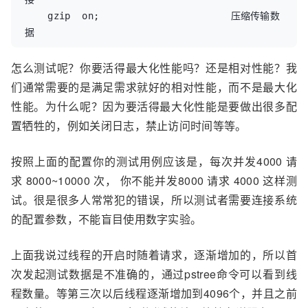
    gzip  on;                       压缩传输数
据
怎么测试呢？你要活得最大化性能吗？还是相对性能？我
们通常需要的是满足需求就好的相对性能，而不是最大化
性能。为什么呢？因为要活得最大化性能是要做出很多配
置牺牲的，例如关闭日志，禁止访问时间等等。
按照上面的配置你的测试用例应该是，每次并发4000 请
求 8000~10000 次， 你不能并发8000 请求 4000 这样测
试。很是很多人常常犯的错误，所以测试者需要连接系统
的配置参数，不能盲目使用数字实验。
上面我说过线程的开启时随着请求，逐渐增加的，所以首
次发起测试数据是不准确的，通过pstree命令可以看到线
程数量。等第三次以后线程逐渐增加到4096个，并且之前