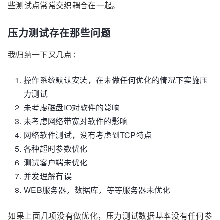
些测试点常常交织耦合在一起。
压力测试存在那些问题
我归纳一下又几点：
操作系统默认安装，在未做任何优化的情况下实施压
力测试
未考虑磁盘IO对软件的影响
未考虑网络带宽对软件的影响
网络软件测试，没有考虑到TCP特点
各种超时参数优化
测试客户端未优化
并发理解有误
WEB服务器，数据库，等等服务器未优化
如果上面几项没有做优化，压力测试数据基本没有任何参