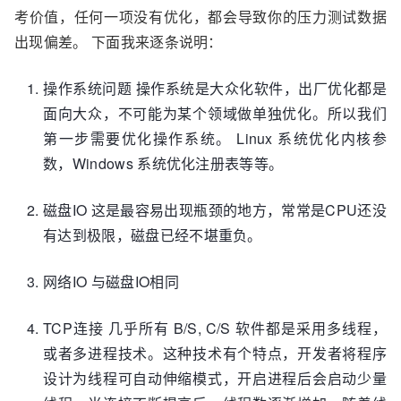
考价值，任何一项没有优化，都会导致你的压力测试数据
出现偏差。 下面我来逐条说明：
操作系统问题 操作系统是大众化软件，出厂优化都是
面向大众，不可能为某个领域做单独优化。所以我们
第一步需要优化操作系统。 Linux 系统优化内核参
数，Windows 系统优化注册表等等。
磁盘IO 这是最容易出现瓶颈的地方，常常是CPU还没
有达到极限，磁盘已经不堪重负。
网络IO 与磁盘IO相同
TCP连接 几乎所有 B/S, C/S 软件都是采用多线程，
或者多进程技术。这种技术有个特点，开发者将程序
设计为线程可自动伸缩模式，开启进程后会启动少量