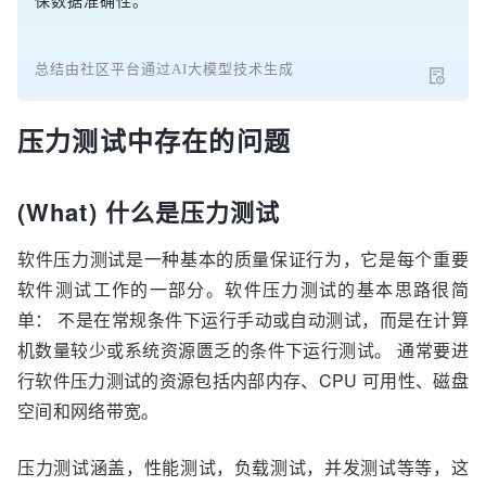
保数据准确性。
总结由社区平台通过AI大模型技术生成
压力测试中存在的问题
(What) 什么是压力测试
软件压力测试是一种基本的质量保证行为，它是每个重要
软件测试工作的一部分。软件压力测试的基本思路很简
单： 不是在常规条件下运行手动或自动测试，而是在计算
机数量较少或系统资源匮乏的条件下运行测试。 通常要进
行软件压力测试的资源包括内部内存、CPU 可用性、磁盘
空间和网络带宽。
压力测试涵盖，性能测试，负载测试，并发测试等等，这