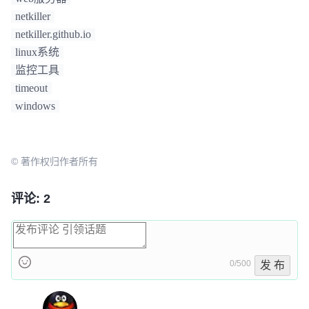
netkiller
netkiller.github.io
linux系统
监控工具
timeout
windows
© 著作权归作者所有
评论: 2
0/500
发 布