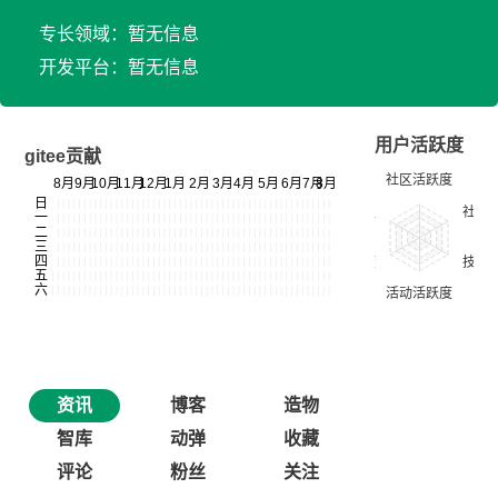
专长领域：暂无信息
开发平台：暂无信息
用户活跃度
gitee贡献
资讯
博客
造物
智库
动弹
收藏
评论
粉丝
关注