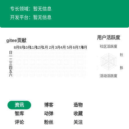
专长领域：暂无信息
开发平台：暂无信息
用户活跃度
gitee贡献
资讯
博客
造物
智库
动弹
收藏
评论
粉丝
关注