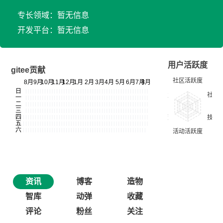
专长领域：暂无信息
开发平台：暂无信息
用户活跃度
gitee贡献
资讯
博客
造物
智库
动弹
收藏
评论
粉丝
关注