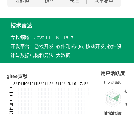
经验值
粉丝
关注
文章总量
技术雷达
专长领域：Java EE, .NET/C#
开发平台：游戏开发, 软件测试/QA, 移动开发, 软件设
计与数据结构和算法, 大数据
用户活跃度
gitee贡献