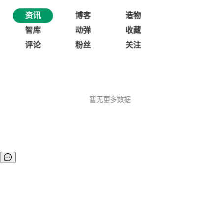
资讯
博客
造物
智库
动弹
收藏
评论
粉丝
关注
暂无更多数据