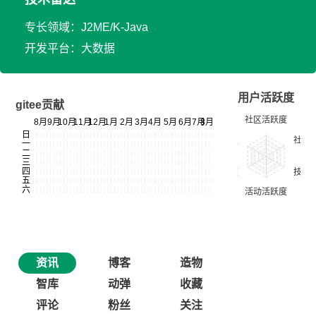
专长领域：J2ME/K-Java
开发平台：大数据
用户活跃度
gitee贡献
资讯
博客
造物
智库
动弹
收藏
评论
粉丝
关注