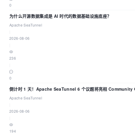
0
为什么开源数据集成是 AI 时代的数据基础设施底座？
Apache SeaTunnel
|
2026-08-06
|
236
|
0
倒计时 1 天！Apache SeaTunnel 6 个议题将亮相 Community Ov
Apache SeaTunnel
|
2026-08-06
|
194