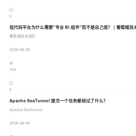
|
0
低代码平台为什么需要"专业 BI 组件"而不是自己造？ | 葡萄城技
葡萄城技术团队
|
2026-08-06
|
153
|
0
Apache SeaTunnel 提交一个任务都经过了什么？
Apache SeaTunnel
|
2026-08-06
|