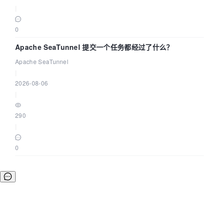
|
0
Apache SeaTunnel 提交一个任务都经过了什么？
Apache SeaTunnel
|
2026-08-06
|
290
|
0