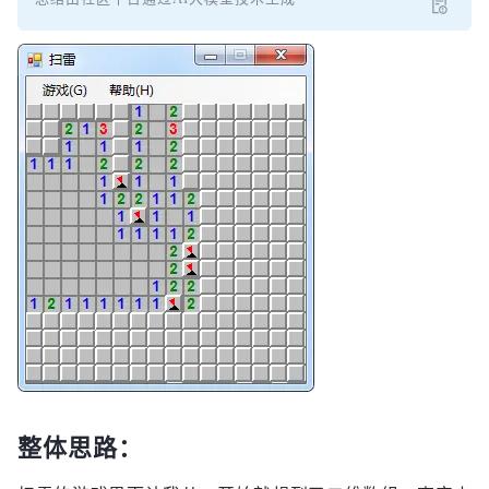
整体思路：