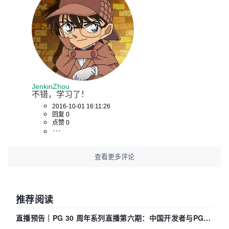
JenkinZhou
不错，学习了！ 
2016-10-01 16:11:26
回复 0
点赞 0
查看更多评论
推荐阅读
直播预告｜PG 30 周年系列直播第六期：中国开发者与PG内