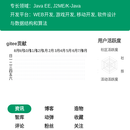
专长领域：Java EE, J2ME/K-Java
开发平台：WEB开发, 游戏开发, 移动开发, 软件设计
与数据结构和算法
用户活跃度
gitee贡献
资讯
博客
造物
智库
动弹
收藏
评论
粉丝
关注