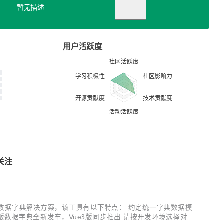
暂无描述
用户活跃度
关注
t 是一个前端数据字典解决方案，该工具有以下特点： 约定统一字典数据模
ue2版数据字典全新发布，Vue3版同步推出 请按开发环境选择对应