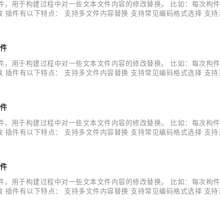
为一个 Jenkins 插件，用于构建过程中对一些文本文件内容的修改替换。 
 插件有以下特点： 支持多文件内容替换 支持常见编码格式选择 支持
平台 新版更新内容有： 文件路径支持Ant-style path进行匹配，如："
插件
为一个 Jenkins 插件，用于构建过程中对一些文本文件内容的修改替换。 
 插件有以下特点： 支持多文件内容替换 支持常见编码格式选择 支持
持子节点、多平台 新版更新内容有： 修复该插件未出现在Jenkins
插件
为一个 Jenkins 插件，用于构建过程中对一些文本文件内容的修改替换。 
 插件有以下特点： 支持多文件内容替换 支持常见编码格式选择 支持
子节点、多平台 新版更新内容有： 官方插件wiki调整，现将插件介绍、
插件
为一个 Jenkins 插件，用于构建过程中对一些文本文件内容的修改替换。 
 插件有以下特点： 支持多文件内容替换 支持常见编码格式选择 支持
 支持子节点、多平台 新版更新内容有： 在匹配、替换内容失败时，立