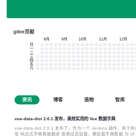
gitee贡献
资讯
博客
造物
智库
vue-data-dict 2.0.1 发布，高效实用的 Vue 数据字典
vue-data-dict 2.0.1 发布了，作为一个 Jenkin
型 响应式字典数据翻译 按需动态加载、懒加载字典数据 为 UI 组