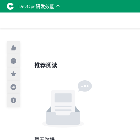
DevOps研发效能
推荐阅读
暂无数据