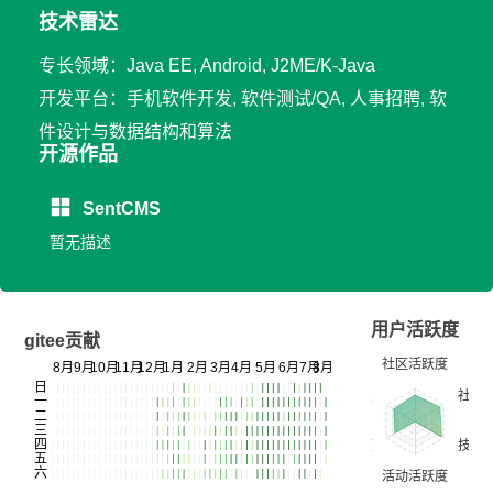
技术雷达
专长领域：Java EE, Android, J2ME/K-Java
开发平台：手机软件开发, 软件测试/QA, 人事招聘, 软
件设计与数据结构和算法
开源作品
SentCMS
暂无描述
用户活跃度
gitee贡献