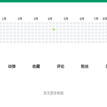
动弹
收藏
评论
粉丝
暂无更多数据