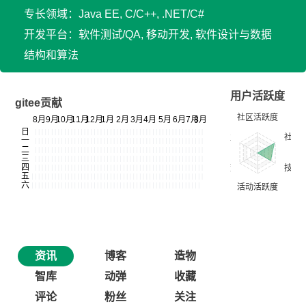
专长领域：Java EE, C/C++, .NET/C#
开发平台：软件测试/QA, 移动开发, 软件设计与数据
结构和算法
用户活跃度
gitee贡献
资讯
博客
造物
智库
动弹
收藏
评论
粉丝
关注