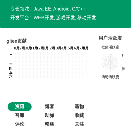
专长领域：Java EE, Android, C/C++
开发平台：WEB开发, 游戏开发, 移动开发
用户活跃度
gitee贡献
资讯
博客
造物
智库
动弹
收藏
评论
粉丝
关注