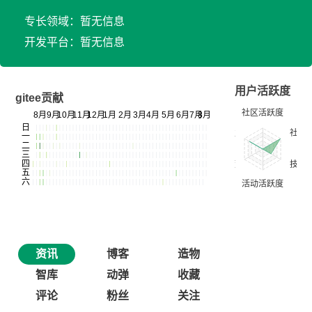
专长领域：暂无信息
开发平台：暂无信息
用户活跃度
gitee贡献
资讯
博客
造物
智库
动弹
收藏
评论
粉丝
关注