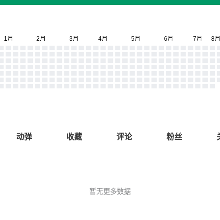
动弹
收藏
评论
粉丝
暂无更多数据